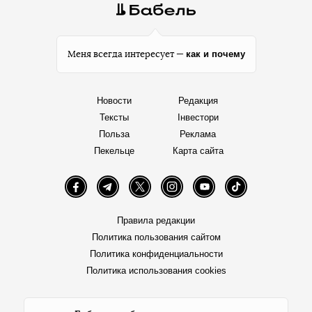
как и почему
Меня всегда интересует —
Новости
Редакция
Тексты
Інвестори
Польза
Реклама
Пекельце
Карта сайта
Facebook
Telegram
Twitter
Instagram
YouTube
TikTok
Правила редакции
Политика пользования сайтом
Политика конфиденциальности
Политика использования cookies