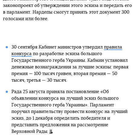
законопроект об утверждении этого эскиза и передать его
в парламент. Нардепы смогут принять этот документ 300
голосами или более.
30 сентября Кабинет министров утвердил
правила
конкурса
по разработке эскиза большого
Государственного герба Украины. Кабмин установил
денежные вознаграждения за лучшие эскизы: первая
премия — 100 тысяч гривен, вторая премия — 50
тысяч, третья — 30 тысяч.
Рада 25 августа приняла постановление «Об
объявлении конкурса на лучший эскиз большого
Государственного герба Украины». Парламент
поручил правительству провести конкурс на лучший
эскиз, до 1 декабря определить победителя и
представить предложения на рассмотрение
Верховной Рады.