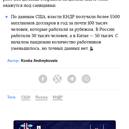
окажутся под санкциями.
По данным США, власти КНДР получали более $500
миллионов долларов в год за почти 100 тысяч
человек, которые работали за рубежом. В России
работали 30 тысяч человек, а в Китае — 50 тысяч. С
началом пандемии количество работников
уменьшилось, но точных данных нет.
Автор:
Kostia Andreykovets
Facebook
Twitter
Telegram
Viber
Теги:
США
Russia
КНДР