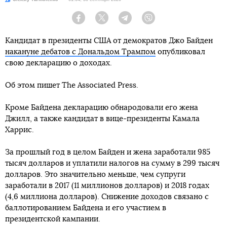
Facebook
Twitter
Telegram
Viber
Кандидат в президенты США от демократов Джо Байден
накануне дебатов с Дональдом Трампом
опубликовал
свою декларацию о доходах.
Об этом пишет The Associated Press.
Кроме Байдена декларацию обнародовали его жена
Джилл, а также кандидат в вице-президенты Камала
Харрис.
За прошлый год в целом Байден и жена заработали 985
тысяч долларов и уплатили налогов на сумму в 299 тысяч
долларов. Это значительно меньше, чем супруги
заработали в 2017 (11 миллионов долларов) и 2018 годах
(4,6 миллиона долларов). Снижение доходов связано с
баллотированием Байдена и его участием в
президентской кампании.