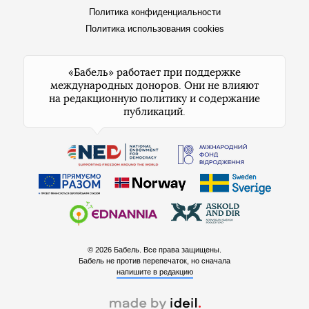
Политика конфиденциальности
Политика использования cookies
«Бабель» работает при поддержке
международных доноров. Они не влияют
на редакционную политику и содержание
публикаций.
© 2026 Бабель. Все права защищены.
Бабель не против перепечаток, но сначала
напишите в редакцию