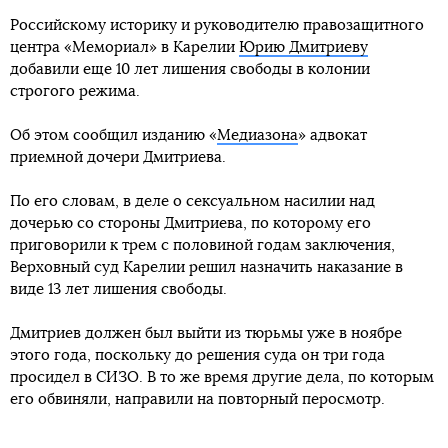
Российскому историку и руководителю правозащитного
центра «Мемориал» в Карелии
Юрию Дмитриеву
добавили еще 10 лет лишения свободы в колонии
строгого режима.
Об этом сообщил изданию «
Медиазона
» адвокат
приемной дочери Дмитриева.
По его словам, в деле о сексуальном насилии над
дочерью со стороны Дмитриева, по которому его
приговорили к трем с половиной годам заключения,
Верховный суд Карелии решил назначить наказание в
виде 13 лет лишения свободы.
Дмитриев должен был выйти из тюрьмы уже в ноябре
этого года, поскольку до решения суда он три года
просидел в СИЗО. В то же время другие дела, по которым
его обвиняли, направили на повторный перосмотр.