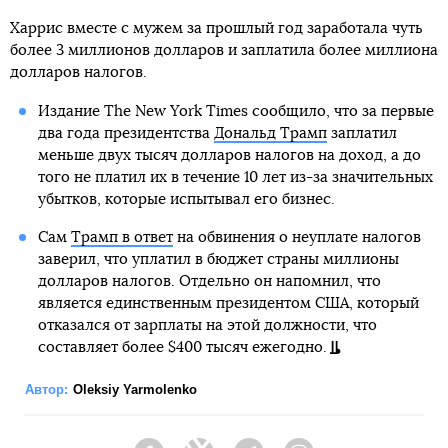
Харрис вместе с мужем за прошлый год заработала чуть
более 3 миллионов долларов и заплатила более миллиона
долларов налогов.
Издание The New York Times сообщило, что за первые
два года президентства
Дональд Трамп
заплатил
меньше двух тысяч долларов налогов на доход, а до
того не платил их в течение 10 лет из-за значительных
убытков, которые испытывал его бизнес.
Сам
Трамп в ответ
на обвинения о неуплате налогов
заверил, что уплатил в бюджет страны миллионы
долларов налогов. Отдельно он напомнил, что
является единственным президентом США, который
отказался от зарплаты на этой должности, что
составляет более $400 тысяч ежегодно.
Автор:
Oleksiy Yarmolenko