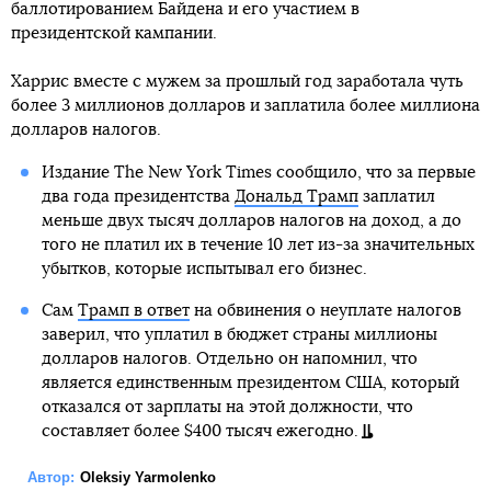
баллотированием Байдена и его участием в
президентской кампании.
Харрис вместе с мужем за прошлый год заработала чуть
более 3 миллионов долларов и заплатила более миллиона
долларов налогов.
Издание The New York Times сообщило, что за первые
два года президентства
Дональд Трамп
заплатил
меньше двух тысяч долларов налогов на доход, а до
того не платил их в течение 10 лет из-за значительных
убытков, которые испытывал его бизнес.
Сам
Трамп в ответ
на обвинения о неуплате налогов
заверил, что уплатил в бюджет страны миллионы
долларов налогов. Отдельно он напомнил, что
является единственным президентом США, который
отказался от зарплаты на этой должности, что
составляет более $400 тысяч ежегодно.
Автор:
Oleksiy Yarmolenko