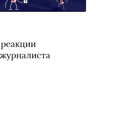
 реакции
 журналиста