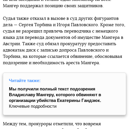
Мангер поддержал позицию своих защитников.
Судья также отказал в вызове в суд других фигурантов
дела — Сергея Торбина и Игоря Павловского. Кроме того,
судья не разрешил привлечь переводчика с немецкого
языка для перевода документов об имуществе Мангера в
Австрии. Также суд обязал прокуратуру предоставить
адвокатам диск с записью допроса Павловского и
Торбина, на которые ссылается обвинение, обосновывая
подозрение и необходимость ареста Мангера.
Читайте также:
Мы получили полный текст подозрения
Владиславу Мангеру, которого обвиняют в
организации убийства Екатерины Гандзюк.
Ключевые подробности
Между тем, прокуроры отметили, что вовремя