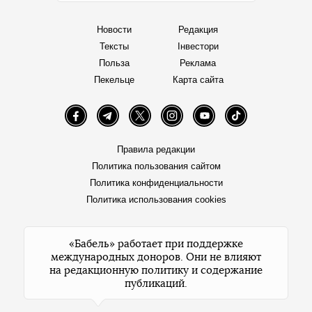
Новости
Редакция
Тексты
Інвестори
Польза
Реклама
Пекельце
Карта сайта
Facebook
Telegram
Twitter
Instagram
YouTube
TikTok
Правила редакции
Политика пользования сайтом
Политика конфиденциальности
Политика использования cookies
«Бабель» работает при поддержке
международных доноров. Они не влияют
на редакционную политику и содержание
публикаций.