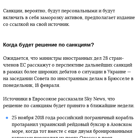
Санкции, вероятно, будут персональными и будут
включать в себя заморозку активов, предполагает издание
со ссылкой на свой источник.
Когда будет решение по санкциям?
Ожидается, что министры иностранных дел 28 стран-
членов ЕС расскажут о перспективе дальнейших санкций
в рамках более широких дебатов о ситуации в Украине —
на заседании Совета по иностранным делам в Брюсселе в
понедельник, 18 февраля.
Источники в Евросоюзе рассказали Sky News, что
решение по санкциям будет принято в ближайшие недели.
25 ноября 2018 года российский пограничный корабль
протаранил украинский рейдовый буксир в Азовском
море, когда тот вместе с еще двумя бронированными