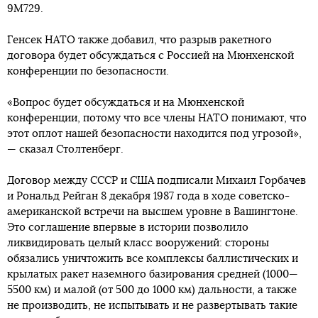
9М729.
Генсек НАТО также добавил, что разрыв ракетного
договора будет обсуждаться с Россией на Мюнхенской
конференции по безопасности.
«Вопрос будет обсуждаться и на Мюнхенской
конференции, потому что все члены НАТО понимают, что
этот оплот нашей безопасности находится под угрозой»,
— сказал Столтенберг.
Договор между СССР и США подписали Михаил Горбачев
и Рональд Рейган 8 декабря 1987 года в ходе советско-
американской встречи на высшем уровне в Вашингтоне.
Это соглашение впервые в истории позволило
ликвидировать целый класс вооружений: стороны
обязались уничтожить все комплексы баллистических и
крылатых ракет наземного базирования средней (1000—
5500 км) и малой (от 500 до 1000 км) дальности, а также
не производить, не испытывать и не развертывать такие