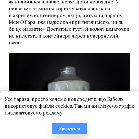
Усе гаразд, просто хочемо попередити, що Бабель
використовує файли cookies. Так ми аналізуємо трафік
і налаштовуємо рекламу.
Зрозуміло