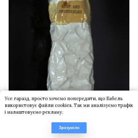
Усе гаразд, просто хочемо попередити, що Бабель
використовує файли cookies. Так ми аналізуємо трафік
і налаштовуємо рекламу.
Зрозуміло