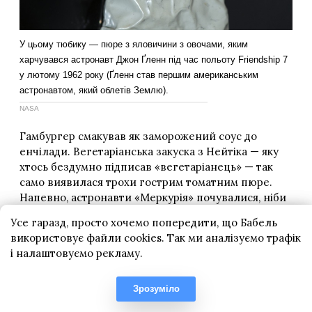
Усе гаразд, просто хочемо попередити, що Бабель
використовує файли cookies. Так ми аналізуємо трафік
і налаштовуємо рекламу.
Зрозуміло