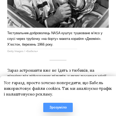
Усе гаразд, просто хочемо попередити, що Бабель
використовує файли cookies. Так ми аналізуємо трафік
і налаштовуємо рекламу.
Зрозуміло