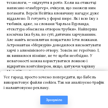
Усе гаразд, просто хочемо попередити, що Бабель
використовує файли cookies. Так ми аналізуємо трафік
і налаштовуємо рекламу.
Зрозуміло