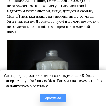
Усе гаразд, просто хочемо попередити, що Бабель
використовує файли cookies. Так ми аналізуємо трафік
і налаштовуємо рекламу.
Зрозуміло