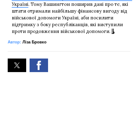
Україні
. Тому Вашингтон поширив дані про те, які
штати отримали найбільшу фінансову вигоду від
військової допомоги Україні, аби посилити
підтримку з боку республіканців, які виступили
проти продовження військової допомоги.
Автор:
Ліза Бровко