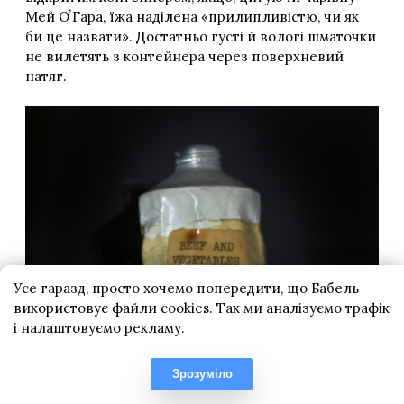
Усе гаразд, просто хочемо попередити, що Бабель
використовує файли cookies. Так ми аналізуємо трафік
і налаштовуємо рекламу.
Зрозуміло