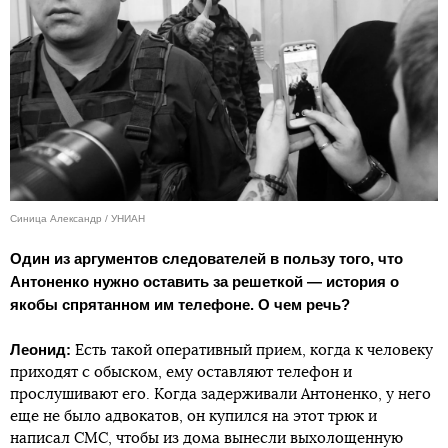
Синица Александр / УНИАН
Один из аргументов следователей в пользу того, что
Антоненко нужно оставить за решеткой — история о
якобы спрятанном им телефоне. О чем речь?
Леонид:
Есть такой оперативный прием, когда к человеку
приходят с обыском, ему оставляют телефон и
прослушивают его. Когда задерживали Антоненко, у него
еще не было адвокатов, он купился на этот трюк и
написал СМС, чтобы из дома вынесли выхолощенную