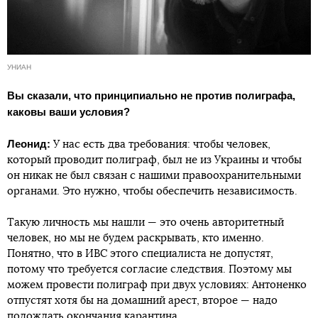
УНИАН
Вы сказали, что принципиально не против полиграфа,
каковы ваши условия?
Леонид:
У нас есть два требования: чтобы человек,
который проводит полиграф, был не из Украины и чтобы
он никак не был связан с нашими правоохранительными
органами. Это нужно, чтобы обеспечить независимость.
Такую личность мы нашли — это очень авторитетный
человек, но мы не будем раскрывать, кто именно.
Понятно, что в ИВС этого специалиста не допустят,
потому что требуется согласие следствия. Поэтому мы
можем провести полиграф при двух условиях: Антоненко
отпустят хотя бы на домашний арест, второе — надо
подождать окончания карантина.