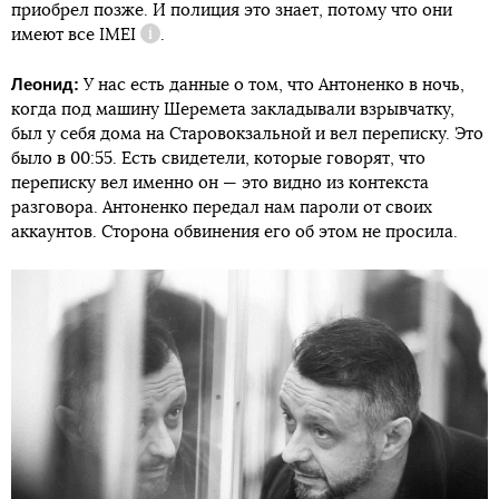
приобрел позже. И полиция это знает, потому что они
имеют все
IMEI
.
Справка
Леонид:
У нас есть данные о том, что Антоненко в ночь,
когда под машину Шеремета закладывали взрывчатку,
был у себя дома на Старовокзальной и вел переписку. Это
было в 00:55. Есть свидетели, которые говорят, что
переписку вел именно он — это видно из контекста
разговора. Антоненко передал нам пароли от своих
аккаунтов. Сторона обвинения его об этом не просила.