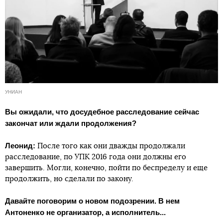
УНИАН
Вы ожидали, что досудебное расследование сейчас
закончат или ждали продолжения?
Леонид:
После того как они дважды продолжали
расследование, по УПК 2016 года они должны его
завершить. Могли, конечно, пойти по беспределу и еще
продолжить, но сделали по закону.
Давайте поговорим о новом подозрении. В нем
Антоненко не организатор, а исполнитель...