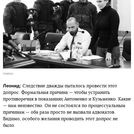
УНИАН
Леонид:
Следствие дважды пыталось провести этот
допрос. Формальная причина — чтобы устранить
противоречия в показаниях Антоненко и Кузьменко. Какие
— нам неизвестно. Он не состоялся по процессуальным
причинам — оба раза просто не вызвали адвокатов.
Видимо, особого желания проводить этот допрос не
было.