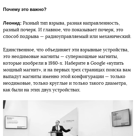
Почему это важно?
Леонид:
Разный тип взрыва, разная направленность,
разный почерк. И главное, что показывает почерк, это
способ подрыва — радиоуправляемый или механический.
Единственное, что объединяет эти взрывные устройства,
это неодимовые магниты — супермощные магниты,
которые изобрели в 1980-х. Наберите в Google «купить
мощный магнит», и на первых трех страницах поиска вам
выпадут магниты именно этой конфигурации — только
неодимовые, только круглые и только такого диаметра,
как были на этих двух устройствах.