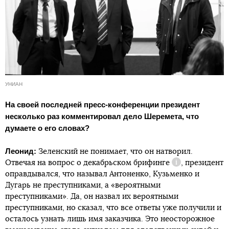
УНИАН
На своей последней пресс-конференции президент
несколько раз комментировал дело Шеремета, что
думаете о его словах?
Леонид:
Зеленский не понимает, что он натворил.
Отвечая на вопрос о
декабрьском брифинге
, президент
Справка
оправдывался, что называл Антоненко, Кузьменко и
Дугарь не преступниками, а «вероятными
преступниками». Да, он назвал их вероятными
преступниками, но сказал, что все ответы уже получили и
осталось узнать лишь имя заказчика. Это неосторожное