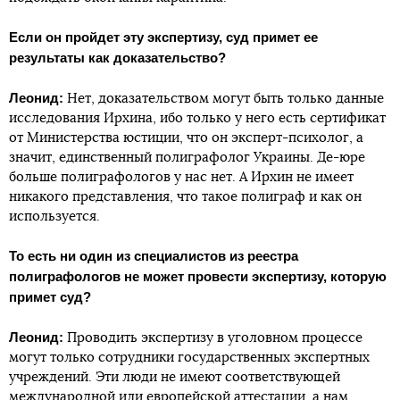
Если он пройдет эту экспертизу, суд примет ее
результаты как доказательство?
Леонид:
Нет, доказательством могут быть только данные
исследования Ирхина, ибо только у него есть сертификат
от Министерства юстиции, что он эксперт-психолог, а
значит, единственный полиграфолог Украины. Де-юре
больше полиграфологов у нас нет. А Ирхин не имеет
никакого представления, что такое полиграф и как он
используется.
То есть ни один из специалистов из реестра
полиграфологов не может провести экспертизу, которую
примет суд?
Леонид:
Проводить экспертизу в уголовном процессе
могут только сотрудники государственных экспертных
учреждений. Эти люди не имеют соответствующей
международной или европейской аттестации, а нам