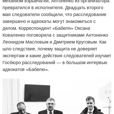
механизм взрывчатки, Антоненко из организатора
превратился в исполнителя. Двадцать второго
мая следователи сообщили, что расследование
завершено и адвокаты могут знакомиться с
делом. Корреспондент «Бабеля» Оксана
Коваленко поговорила с защитниками Антоненко
Леонидом Масловым и Дмитрием Круговым. Как
шло следствие, почему защита не доверяет
экспертам и какие действия следователей изучает
Госбюро расследований — в большом интервью
адвокатов «Бабелю».