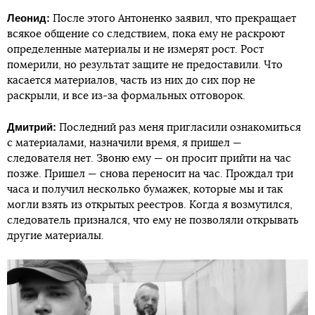
Леонид:
После этого Антоненко заявил, что прекращает
всякое общение со следствием, пока ему не раскроют
определенные материалы и не измерят рост. Рост
померили, но результат защите не предоставили. Что
касается материалов, часть из них до сих пор не
раскрыли, и все из-за формальных отговорок.
Дмитрий:
Последний раз меня пригласили ознакомиться
с материалами, назначили время, я пришел —
следователя нет. Звоню ему — он просит прийти на час
позже. Пришел — снова переносит на час. Прождал три
часа и получил несколько бумажек, которые мы и так
могли взять из открытых реестров. Когда я возмутился,
следователь признался, что ему не позволяли открывать
другие материалы.