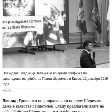
Президент Владимир Зеленский во время брифинга по
расследованию убийства Павла Шеремета в Киеве, 12 декабря 2019
года.
УНИАН
Леонид:
Грищенко не допрашивали по делу Шеремета
даже в качестве свидетелей. Владу предлагали взять на
себя убийство Шеремета — и это официальная