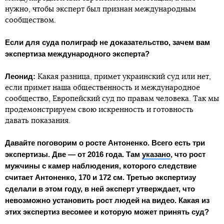
нужно, чтобы эксперт был признан международным
сообществом.
Если для суда полиграф не доказательство, зачем вам
экспертиза международного эксперта?
Леонид:
Какая разница, примет украинский суд или нет,
если примет наша общественность и международное
сообщество, Европейский суд по правам человека. Так мы
продемонстрируем свою искренность и готовность
давать показания.
Давайте поговорим о росте Антоненко. Всего есть три
экспертизы. Две — от 2016 года. Там
указано
, что рост
мужчины с камер наблюдения, которого следствие
считает Антоненко, 170 и 172 см. Третью экспертизу
сделали в этом году, в ней эксперт утверждает, что
невозможно установить рост людей на видео. Какая из
этих экспертиз весомее и которую может принять суд?