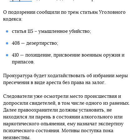
О подозрении сообщили по трем статьям Уголовного
кодекса:
статья 115 – умышленное убийство;
408 — дезертирство;
410 — похищение, присвоение военным оружия и
припасов.
Прокуратура будет ходатайствовать об избрании меры
пресечения в виде ареста без права на залог.
Следователи уже осмотрели место происшествия и
допросили свидетелей, в том числе одного из раненых.
Далее правоохранители должны установить, не
находился ли парень в состоянии алкогольного или
наркотического опьянения, ему назначат экспертизу
психического состояния. Мотивы поступка пока
неизвестны.