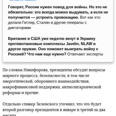
Говорят, России нужен повод для войны. Но это не
обязательно: его всегда можно выдумать, а если не
получается ― устроить провокацию.
Вот как это
делали Гитлер, Сталин и другие генералы с
диктаторами
Британия и США уже неделю везут в Украину
противотанковые комплексы Javelin, NLAW и
другое оружие. Оно поможет выиграть войну с
Россией?
Что нам еще нужно?
Отвечают эксперты
По словам Никифорова, президенты обсудят вопросы
мирного процесса, безопасности, в том числе
энергетической, оборонного взаимодействия,
макрофинансовой поддержки, антиолигархической
реформы и прочие.
Отдельно спикер Зеленского уточнил, что это будет
второй разговор президентов в январе и третий за два
месяца.