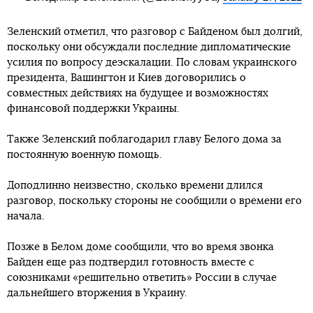
Зеленский отметил, что разговор с Байденом был долгий,
поскольку они обсуждали последние дипломатические
усилия по вопросу деэскалации. По словам украинского
президента, Вашингтон и Киев договорились о
совместных действиях на будущее и возможностях
финансовой поддержки Украины.
Также Зеленский поблагодарил главу Белого дома за
постоянную военную помощь.
Доподлинно неизвестно, сколько времени длился
разговор, поскольку стороны не сообщили о времени его
начала.
Позже в Белом доме сообщили, что во время звонка
Байден еще раз подтвердил готовность вместе с
союзниками «решительно ответить» России в случае
дальнейшего вторжения в Украину.