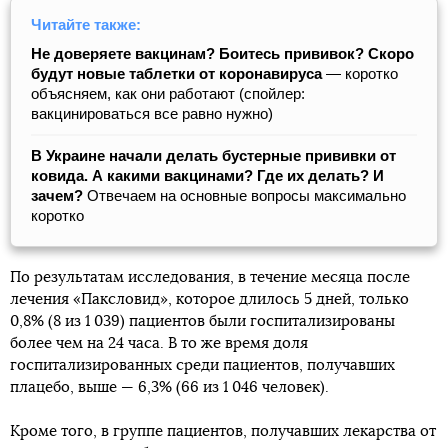
Читайте также:
Не доверяете вакцинам? Боитесь прививок? Скоро
будут новые таблетки от коронавируса
— коротко
объясняем, как они работают (спойлер:
вакцинироваться все равно нужно)
В Украине начали делать бустерные прививки от
ковида. А какими вакцинами? Где их делать? И
зачем?
Отвечаем на основные вопросы максимально
коротко
По результатам исследования, в течение месяца после
лечения «Паксловид», которое длилось 5 дней, только
0,8% (8 из 1 039) пациентов были госпитализированы
более чем на 24 часа. В то же время доля
госпитализированных среди пациентов, получавших
плацебо, выше — 6,3% (66 из 1 046 человек).
Кроме того, в группе пациентов, получавших лекарства от