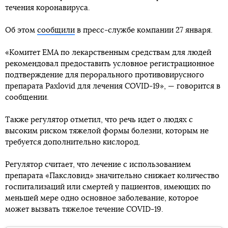
течения коронавируса.
Об этом
сообщили
в пресс-службе компании 27 января.
«Комитет EMA по лекарственным средствам для людей
рекомендовал предоставить условное регистрационное
подтверждение для перорального противовирусного
препарата Paxlovid для лечения COVID-19», — говорится в
сообщении.
Также регулятор отметил, что речь идет о людях с
высоким риском тяжелой формы болезни, которым не
требуется дополнительно кислород.
Регулятор считает, что лечение с использованием
препарата «Паксловид» значительно снижает количество
госпитализаций или смертей у пациентов, имеющих по
меньшей мере одно основное заболевание, которое
может вызвать тяжелое течение COVID-19.