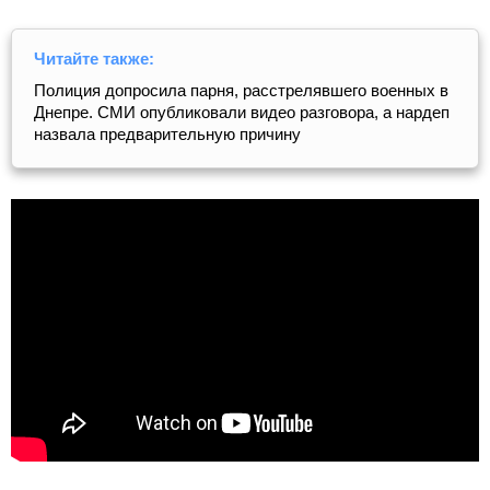
Читайте также:
Полиция допросила парня, расстрелявшего военных в
Днепре. СМИ опубликовали видео разговора, а нардеп
назвала предварительную причину