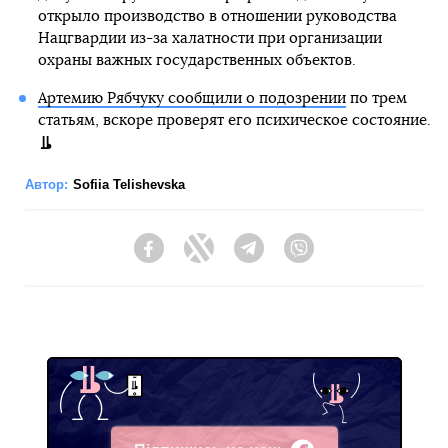
открыло производство в отношении руководства
Нацгвардии из-за халатности при организации
охраны важных государственных объектов.
Артемию Рябчуку сообщили о подозрении
по трем
статьям, вскоре проверят его психическое состояние.
Автор:
Sofiia Telishevska
Facebook
Twitter
Telegram
Viber