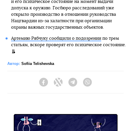
и его психическое состояние на момент выдачи
допуска к оружию. Госбюро расследований уже
открыло производство в отношении руководства
Нацгвардии из-за халатности при организации
охраны важных государственных объектов.
Артемию Рябчуку сообщили о подозрении
по трем
статьям, вскоре проверят его психическое состояние.
Автор:
Sofiia Telishevska
Facebook
Twitter
Telegram
Viber