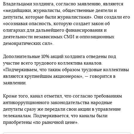
Владельцами холдинга, согласно заявлению, являются
«медийщики, журналисты, общественные деятели и
депутаты, которые были журналистами». Они создали его
«осознавая опасность, которую создает закон об
олигархах для дальнейшего финансирования и
деятельности независимых СМИ и оппозиционных
демократических сил».
Дополнительные 10% акций холдинга отведены под
участие всего трудового коллектива каналов.
«Подчеркиваем, что таким образом трудовые коллективы
являются крупнейшим акционером», — говорится в
заявлении.
Кроме того, канал отметил, что согласно требованиям
антикоррупционного законодательства народные
депутаты сразу же передали свои акции в управление
телеканалам. Подчеркивается, что каналы были
приобретены «по рыночной цене».