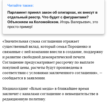
Читайте также:
Парламент принял закон об олигархах, их внесут в
отдельный реестр. Что будет с фигурантами?
Объясняем на Коломойском.
Игорь Валерьевич, это
просто пример!
«Значительная сумма соглашения отражает
существенный вклад, который семья Порошенко и
связанные с ней компании внесли в создание, поддержку
и развитие свободной демократической печати.
Соглашение предусматривает рассрочку по выплате
покупной цены, расчеты будут произведены в
соответствии с условиями заключенного соглашения», —
сообщается в заявлении.
Медиахолдинг «Вільні медіа» в ближайшее время
заключит с каналами соглашение о невмешательстве в
редакционную политику.