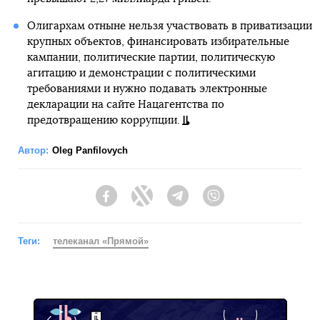
Олигархам отныне нельзя участвовать в приватизации
крупных объектов, финансировать избирательные
кампании, политические партии, политическую
агитацию и демонстрации с политическими
требованиями и нужно подавать электронные
декларации на сайте Нацагентства по
предотвращению коррупции.
Автор:
Oleg Panfilovych
Facebook
Twitter
Telegram
Viber
Теги:
телеканал «Прямой»