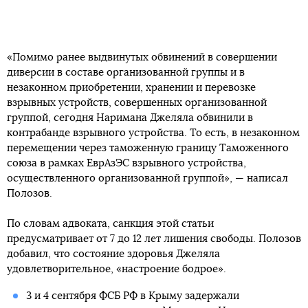
«Помимо ранее выдвинутых обвинений в совершении
диверсии в составе организованной группы и в
незаконном приобретении, хранении и перевозке
взрывных устройств, совершенных организованной
группой, сегодня Наримана Джеляла обвинили в
контрабанде взрывного устройства. То есть, в незаконном
перемещении через таможенную границу Таможенного
союза в рамках ЕврАзЭС взрывного устройства,
осуществленного организованной группой», — написал
Полозов.
По словам адвоката, санкция этой статьи
предусматривает от 7 до 12 лет лишения свободы. Полозов
добавил, что состояние здоровья Джеляла
удовлетворительное, «настроение бодрое».
3 и 4 сентября ФСБ РФ в Крыму задержали