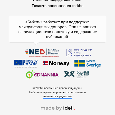
Политика использования cookies
«Бабель» работает при поддержке
международных доноров. Они не влияют
на редакционную политику и содержание
публикаций.
© 2026 Бабель. Все права защищены.
Бабель не против перепечаток, но сначала
напишите в редакцию