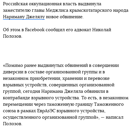
Российская оккупационная власть выдвинула
заместителю главы Меджлиса крымскотатарского народа
Нариману Джелялу
новое обвинение.
Об этом в Facebook сообщил его адвокат Николай
Полозов.
«Помимо ранее выдвинутых обвинений в совершении
диверсии в составе организованной группы и в
незаконном приобретении, хранении и перевозке
взрывных устройств, совершенных организованной
группой, сегодня Наримана Джеляла обвинили в
контрабанде взрывного устройства. То есть, в незаконном
перемещении через таможенную границу Таможенного
союза в рамках ЕврАзЭС взрывного устройства,
осуществленного организованной группой», — написал
Полозов.