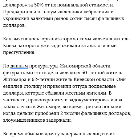
долларов» за 50% от их номинальной стоимости.
Предварительно, злоумышленники «вбросили» в
украинский валютный рынок сотни тысяч фальшивых
долларов.
Как выяснилось, организатором схемы является житель
Киева, которого уже задерживали за аналогичные
преступления.
По
данным
прокуратуры Житомирской области,
фигурантами этого дела являются 50-летний житель
Житомира и 62-летний житель Киевской области. Они
ездили в столицу и привозили оттуда поддельные
доллары, которые сбывали местным жителям. В
частности, правоохранители задокументировали два
таких случая в Житомире, во время третьей попытки,
когда дельцы приобрели 2 тысячи фальшивых долларов,
злоумышленников задержали.
Во время обысков дома у задержанных лиц и в их