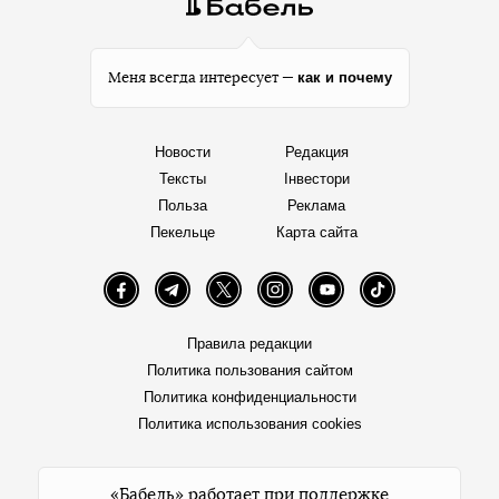
как и почему
Меня всегда интересует —
Новости
Редакция
Тексты
Інвестори
Польза
Реклама
Пекельце
Карта сайта
Facebook
Telegram
Twitter
Instagram
YouTube
TikTok
Правила редакции
Политика пользования сайтом
Политика конфиденциальности
Политика использования cookies
«Бабель» работает при поддержке