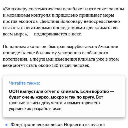
«Болсонару систематически ослабляет и отменяет законы
и механизмы контроля и прицельно принимает меры
против экологов. Действия Болсонару непосредственно
связаны с негативными последствиями для климата во
всем мире», — подчеркивается в иске.
По данным экологов, быстрая вырубка лесов Амазонии
приведет к еще большему ускорению глобального
потепления, а жертвами изменения климата уже в этом
веке могут стать около 180 тысяч человек.
Читайте также:
ООН выпустила отчет о климате. Если коротко —
будет очень жарко, мокро и так по кругу.
Вот
главные тезисы документа и комментарии его
украинских разработчиков
Фонд тропических лесов Норвегии выпустил