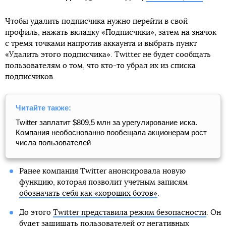
Чтобы удалить подписчика нужно перейти в свой
профиль, нажать вкладку «Подписчики», затем на значок
с тремя точками напротив аккаунта и выбрать пункт
«Удалить этого подписчика». Twitter не будет сообщать
пользователям о том, что кто-то убрал их из списка
подписчиков.
Читайте также:
Twitter заплатит $809,5 млн за урегулирование иска.
Компания необоснованно пообещала акционерам рост
числа пользователей
Ранее компания Twitter анонсировала новую
функцию, которая позволит учетным записям
обозначать себя как «хороших ботов»
.
До этого
Twitter представила режим безопасности
. Он
будет защищать пользователей от негативных