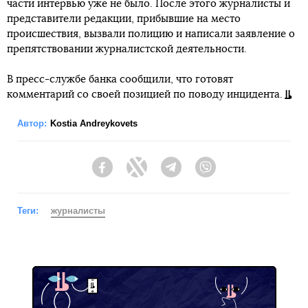
части интервью уже не было. После этого журналисты и
представители редакции, прибывшие на место
происшествия, вызвали полицию и написали заявление о
препятствовании журналистской деятельности.
В пресс-службе банка сообщили, что готовят
комментарий со своей позицией по поводу инцидента.
Автор:
Kostia Andreykovets
Facebook
Twitter
Telegram
Viber
Теги:
журналисты