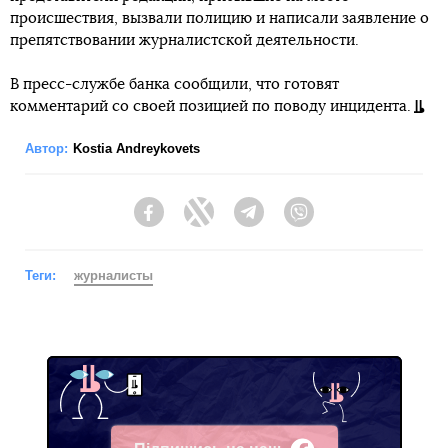
происшествия, вызвали полицию и написали заявление о
препятствовании журналистской деятельности.
В пресс-службе банка сообщили, что готовят
комментарий со своей позицией по поводу инцидента.
Автор:
Kostia Andreykovets
Facebook
Twitter
Telegram
Viber
Теги:
журналисты