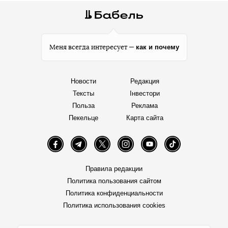
как и почему
Меня всегда интересует —
Новости
Редакция
Тексты
Інвестори
Польза
Реклама
Пекельце
Карта сайта
Facebook
Telegram
Twitter
Instagram
YouTube
TikTok
Правила редакции
Политика пользования сайтом
Политика конфиденциальности
Политика использования cookies