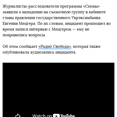
Журналисты-расследователи программы «Схемы»
заявили о нападении на съемочную группу в кабинете
главы правления государственного Укрэксимбанка
Евгения Мецгера. По их словам, инцидент произошел во
время записи интервью с Мецгером — ему не
понравились вопросы.
Об этом сообщает
«Радио Свобода»
, которая также
опубликовала аудиозапись инцидента.