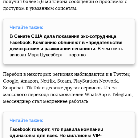
получил более 5,6 миллиона сообщений о проблемах с
доступом к указанным соцсетям.
Читайте также:
В Сенате США дала показания экс-сотрудница
Facebook. Компанию обвиняют в «предательстве
демократии» и разжигании ненависти.
В чем опять
виноват Марк Цукерберг — коротко
Перебои в некоторых регионах наблюдаются и в Twitter,
Google, Amazon, Netflix, Steam, PlayStation Network,
Snapchat, TikTok и десятке других сервисов. Из-за
массового перехода пользователей WhatsApp в Telegram,
мессенджер стал медленнее работать.
Читайте также:
Facebook говорит, что правила компании
одинаковы для всех. Но миллионы VIP-