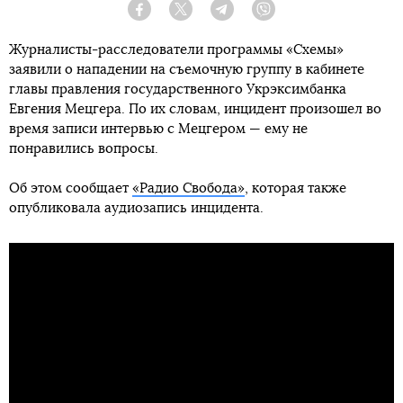
Facebook
Twitter
Telegram
Viber
Журналисты-расследователи программы «Схемы»
заявили о нападении на съемочную группу в кабинете
главы правления государственного Укрэксимбанка
Евгения Мецгера. По их словам, инцидент произошел во
время записи интервью с Мецгером — ему не
понравились вопросы.
Об этом сообщает
«Радио Свобода»
, которая также
опубликовала аудиозапись инцидента.