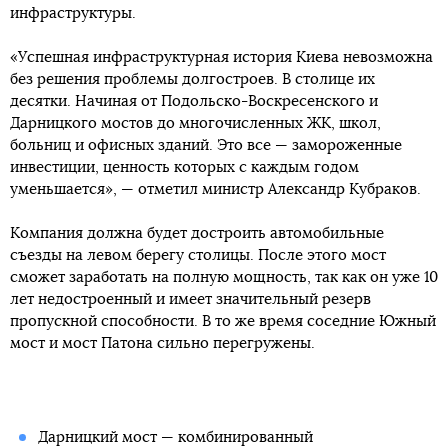
инфраструктуры.
«Успешная инфраструктурная история Киева невозможна
без решения проблемы долгостроев. В столице их
десятки. Начиная от Подольско-Воскресенского и
Дарницкого мостов до многочисленных ЖК, школ,
больниц и офисных зданий. Это все — замороженные
инвестиции, ценность которых с каждым годом
уменьшается», — отметил министр Александр Кубраков.
Компания должна будет достроить автомобильные
съезды на левом берегу столицы. После этого мост
сможет заработать на полную мощность, так как он уже 10
лет недостроенный и имеет значительный резерв
пропускной способности. В то же время соседние Южный
мост и мост Патона сильно перегружены.
Дарницкий мост — комбинированный