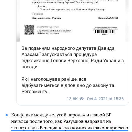
Конфликт между «слугой народа» и главой ВР
начался после того, как
Разумков направил на
экспертизу в Венецианскую комиссию законопроект о