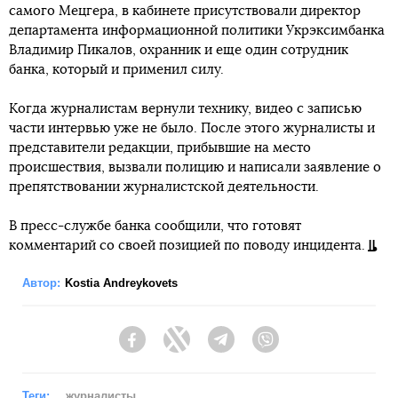
самого Мецгера, в кабинете присутствовали директор
департамента информационной политики Укрэксимбанка
Владимир Пикалов, охранник и еще один сотрудник
банка, который и применил силу.
Когда журналистам вернули технику, видео с записью
части интервью уже не было. После этого журналисты и
представители редакции, прибывшие на место
происшествия, вызвали полицию и написали заявление о
препятствовании журналистской деятельности.
В пресс-службе банка сообщили, что готовят
комментарий со своей позицией по поводу инцидента.
Автор:
Kostia Andreykovets
Facebook
Twitter
Telegram
Viber
Теги:
журналисты