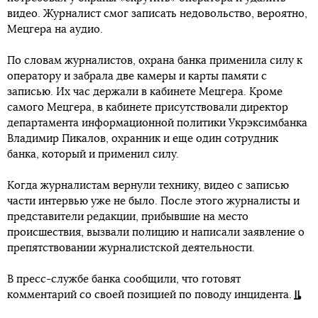
видео. Журналист смог записать недовольство, вероятно,
Мецгера на аудио.
По словам журналистов, охрана банка применила силу к
оператору и забрала две камеры и карты памяти с
записью. Их час держали в кабинете Мецгера. Кроме
самого Мецгера, в кабинете присутствовали директор
департамента информационной политики Укрэксимбанка
Владимир Пикалов, охранник и еще один сотрудник
банка, который и применил силу.
Когда журналистам вернули технику, видео с записью
части интервью уже не было. После этого журналисты и
представители редакции, прибывшие на место
происшествия, вызвали полицию и написали заявление о
препятствовании журналистской деятельности.
В пресс-службе банка сообщили, что готовят
комментарий со своей позицией по поводу инцидента.