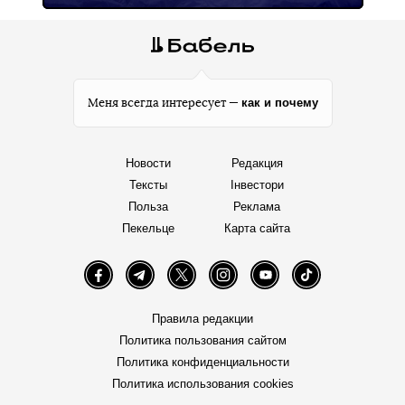
как и почему
Меня всегда интересует —
Новости
Редакция
Тексты
Інвестори
Польза
Реклама
Пекельце
Карта сайта
Facebook
Telegram
Twitter
Instagram
YouTube
TikTok
Правила редакции
Политика пользования сайтом
Политика конфиденциальности
Политика использования cookies