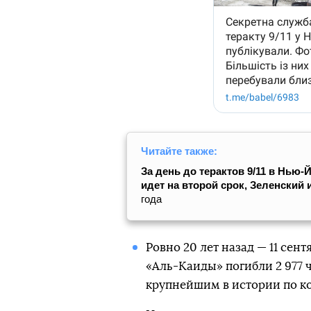
Читайте также:
За день до терактов 9/11 в Нью-
идет на второй срок, Зеленский 
года
Ровно 20 лет назад — 11 сент
«Аль-Каиды» погибли 2 977 ч
крупнейшим в истории по ко