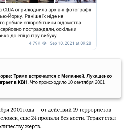
Йорке: Трамп встречается с Меланией, Лукашенко
играет в КВН.
Что происходило 10 сентября 2001
ября 2001 года — от действий 19 террористов
еловек, еще 24 пропали без вести. Теракт стал
личеству жертв.