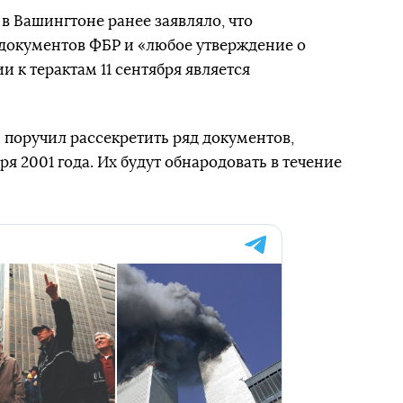
в Вашингтоне ранее заявляло, что
 документов ФБР и «любое утверждение о
 к терактам 11 сентября является
 поручил рассекретить ряд документов,
ря 2001 года. Их будут обнародовать в течение