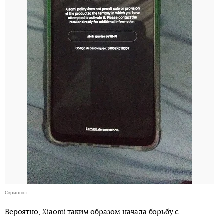
Скриншот
Вероятно, Xiaomi таким образом начала борьбу с