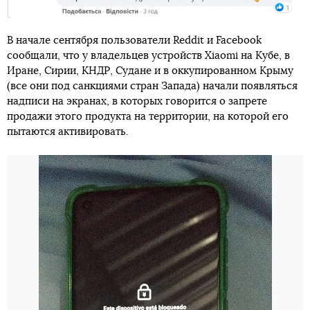
В начале сентября пользователи Reddit и Facebook
сообщали, что у владельцев устройств Xiaomi на Кубе, в
Иране, Сирии, КНДР, Судане и в оккупированном Крыму
(все они под санкциями стран Запада) начали появляться
надписи на экранах, в которых говорится о запрете
продажи этого продукта на территории, на которой его
пытаются активировать.