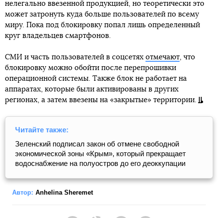
нелегально ввезенной продукцией, но теоретически это
может затронуть куда больше пользователей по всему
миру. Пока под блокировку попал лишь определенный
круг владельцев смартфонов.
СМИ и часть пользователей в соцсетях
отмечают
, что
блокировку можно обойти после перепрошивки
операционной системы. Также блок не работает на
аппаратах, которые были активированы в других
регионах, а затем ввезены на «закрытые» территории.
Читайте также:
Зеленский подписал закон об отмене свободной
экономической зоны «Крым», который прекращает
водоснабжение на полуостров до его деоккупации
Автор:
Anhelina Sheremet