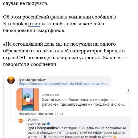
случаи не получала.
Об этом российский филиал компании сообщил в
Facebook в
ответ
на жалобы пользователей о
блокировании смартфонов.
«На сегодняшний день мы не получили ни одного
обращения от пользователей на территории Европы и
стран СНГ по поводу блокировки устройств Xiaomi», —
говорится в сообщении.