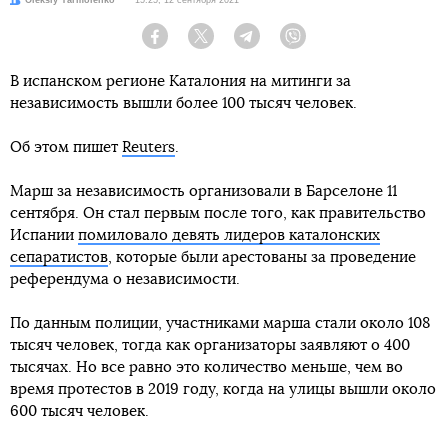
Facebook
Twitter
Telegram
Viber
В испанском регионе Каталония на митинги за
независимость вышли более 100 тысяч человек.
Об этом пишет
Reuters
.
Марш за независимость организовали в Барселоне 11
сентября. Он стал первым после того, как правительство
Испании
помиловало девять лидеров каталонских
сепаратистов
, которые были арестованы за проведение
референдума о независимости.
По данным полиции, участниками марша стали около 108
тысяч человек, тогда как организаторы заявляют о 400
тысячах. Но все равно это количество меньше, чем во
время протестов в 2019 году, когда на улицы вышли около
600 тысяч человек.