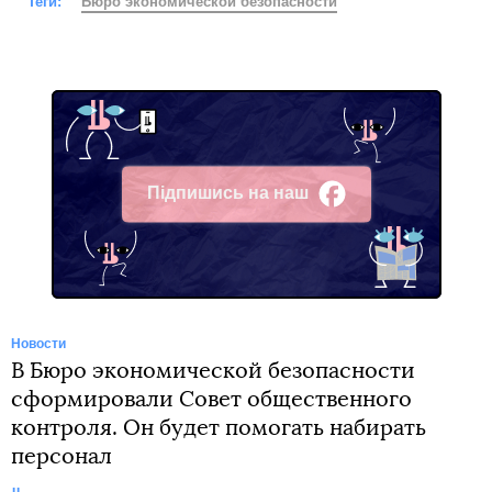
Теги:
Бюро экономической безопасности
Підпишись на наш
Facebook
Новости
В Бюро экономической безопасности
сформировали Совет общественного
контроля. Он будет помогать набирать
персонал