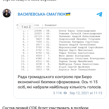
Состав первой СОК будет участвовать в подборе