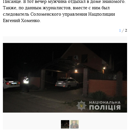
Писанце. В тот вечер мужчина отдыхал в доме знакомого.
Также, по данным журналистов, вместе с ним был
следователь Соломенского управления Нацполиции
Евгений Хоменко.
1
2