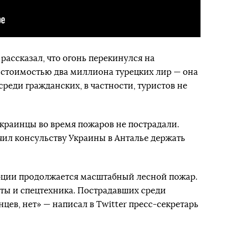
рассказал, что огонь перекинулся на
 стоимостью два миллиона турецких лир — она
среди гражданских, в частности, туристов не
краинцы во время пожаров не пострадали.
ил консульству Украины в Анталье держать
рции продолжается масштабный лесной пожар.
ты и спецтехника. Пострадавших среди
нцев, нет» — написал в Twitter пресс-секретарь