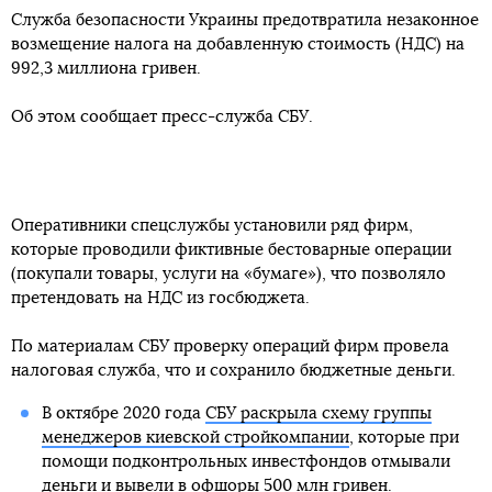
Служба безопасности Украины предотвратила незаконное
возмещение налога на добавленную стоимость (НДС) на
992,3 миллиона гривен.
Об этом сообщает пресс-служба СБУ.
Оперативники спецслужбы установили ряд фирм,
которые проводили фиктивные бестоварные операции
(покупали товары, услуги на «бумаге»), что позволяло
претендовать на НДС из госбюджета.
По материалам СБУ проверку операций фирм провела
налоговая служба, что и сохранило бюджетные деньги.
В октябре 2020 года
СБУ раскрыла схему группы
менеджеров киевской стройкомпании
, которые при
помощи подконтрольных инвестфондов отмывали
деньги и вывели в офшоры 500 млн гривен.