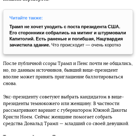
Читайте также:
Трамп не хочет уходить с поста президента США.
Его сторонники собрались на митинг и штурмовали
Капитолий. Есть раненые и погибшая, Нацгвардия
зачистила здание.
Что происходит ― очень коротко
После публичной ссоры Трамп и Пенс почти не общались,
но, по данным источников, бывший вице-президент
вполне может принять приглашение баллотироваться
снова.
Экс-президенту советуют выбрать кандидатом в вице-
президенты темнокожего или женщину. В частности
рассматривают вариант с губернатором Южной Дакоты
Кристи Ноем. Сейчас женщине помогает собрать
средства Дональд Трамп — младший со своей девушкой.