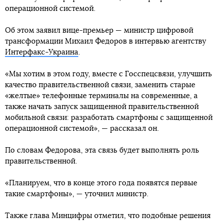
операционной системой.
Об этом заявил вице-премьер — министр цифровой
трансформации Михаил Федоров в интервью агентству
Интерфакс-Украина
.
«Мы хотим в этом году, вместе с Госспецсвязи, улучшить
качество правительственной связи, заменить старые
«желтые» телефонные терминалы на современные, а
также начать запуск защищенной правительственной
мобильной связи: разработать смартфоны с защищенной
операционной системой», — рассказал он.
По словам Федорова, эта связь будет выполнять роль
правительственной.
«Планируем, что в конце этого года появятся первые
такие смартфоны», — уточнил министр.
Также глава Минцифры отметил, что подобные решения