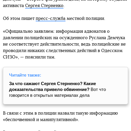
активиста
Сергея Стерненко
.
Об этом пишет
пресс-служба
местной полиции.
«Официально заявляем: информация адвокатов о
давлении полицейских на осужденного Руслана Демчука
не соответствует действительности, ведь полицейские не
проводили никаких следственных действий в Одесском
СИЗО», — пояснили там.
Читайте также:
За что сажают Сергея Стерненко? Какие
доказательства привело обвинение?
Вот что
говорится в открытых материалах дела
В связи с этим в полиции назвали такую информацию
«беспочвенной и манипулятивной».