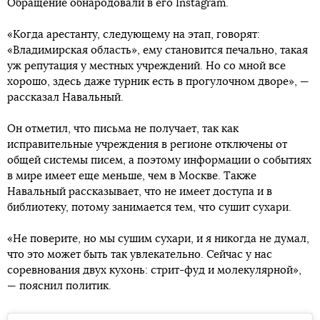
Обращение обнародовали в его Instagram.
«Когда арестанту, следующему на этап, говорят:
«Владимирская область», ему становится печально, такая
уж репутация у местных учреждений. Но со мной все
хорошо, здесь даже турник есть в прогулочном дворе», —
рассказал Навальный.
Он отметил, что письма не получает, так как
исправительные учреждения в регионе отключены от
общей системы писем, а поэтому информации о событиях
в мире имеет еще меньше, чем в Москве. Также
Навальный рассказывает, что не имеет доступа и в
библиотеку, потому занимается тем, что сушит сухари.
«Не поверите, но мы сушим сухари, и я никогда не думал,
что это может быть так увлекательно. Сейчас у нас
соревнования двух кухонь: стрит-фуд и молекулярной»,
— пояснил политик.