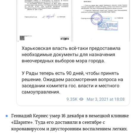
Геннадий Кернес умер 16 декабря в немецкой клинике
«Шарите». Туда его доставили в сентябре с
коронавирусом и двусторонним воспалением легких.