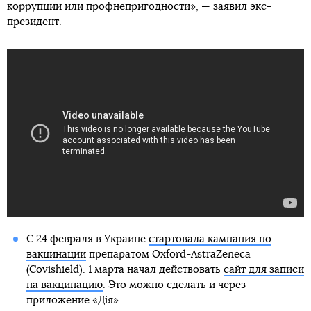
коррупции или профнепригодности», — заявил экс-
президент.
С 24 февраля в Украине
стартовала кампания по
вакцинации
препаратом Oxford-AstraZeneca
(Covishield). 1 марта начал действовать
сайт для записи
на вакцинацию
. Это можно сделать и через
приложение «Дія».