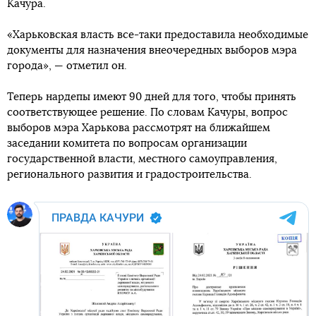
Качура.
«Харьковская власть все-таки предоставила необходимые
документы для назначения внеочередных выборов мэра
города», — отметил он.
Теперь нардепы имеют 90 дней для того, чтобы принять
соответствующее решение. По словам Качуры, вопрос
выборов мэра Харькова рассмотрят на ближайшем
заседании комитета по вопросам организации
государственной власти, местного самоуправления,
регионального развития и градостроительства.