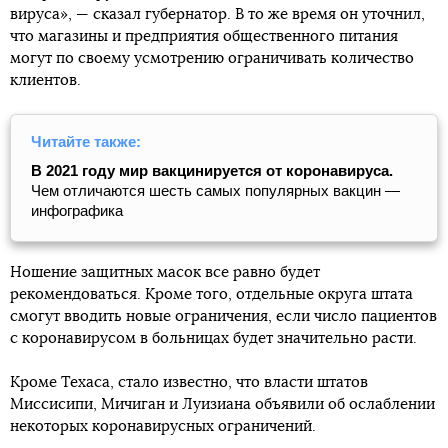
вируса», — сказал губернатор. В то же время он уточнил,
что магазины и предприятия общественного питания
могут по своему усмотрению ограничивать количество
клиентов.
Читайте также:
В 2021 году мир вакцинируется от коронавируса.
Чем отличаются шесть самых популярных вакцин —
инфографика
Ношение защитных масок все равно будет
рекомендоваться. Кроме того, отдельные округа штата
смогут вводить новые ограничения, если число пациентов
с коронавирусом в больницах будет значительно расти.
Кроме Техаса, стало известно, что власти штатов
Миссисипи, Мичиган и Луизиана объявили об ослаблении
некоторых коронавирусных ограничений.