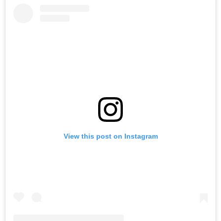
View this post on Instagram