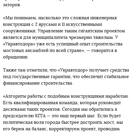
заторов.
«Мы понимаем, насколько это сложная инженерная
конструкция с 2 ярусами и 11 искусственными
сооружениями. Управление таким гигантским проектом
является для муниципалитета чрезмерно тяжелым. У
«Укравтодора» уже есть успешный опыт строительства
мостовых ансамблей по всей стране», — говорится в
обращении.
Также там отметили, что «Укравтодор» получает средства
под государственные гарантии, что обеспечит стабильное
финансирование строительства.
«Алгоритм работы с подобным конструкциями наработан.
Есть квалифицированная команда, которая руководит
десятками таких проектов. Сегодня мы обратились к
председателю КГГА — это наш первый шаг. Если будет
политическая воля города быстрее достроить мост, мы
его берем на баланс, корректируем проект, проводим