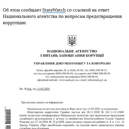
Об этом сообщает
StateWatch
со ссылкой на ответ
Национального агентства по вопросам предотвращения
коррупции.