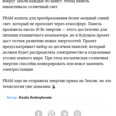
вокруг Земли каждые 90 минут, чтобы панель
накапливала солнечный свет.
PRAM копила для преобразования более мощный синий
свет, который не проходит через атмосферу. Панель
произвела около 10 Вт энергии — этого достаточно для
питания планшетного компьютера, но в будущем проект
даст толчок развитию новых энергосетей. Проект
предусматривает набор из десятков панелей, который
должен будет распределять электричество в отдаленные
уголки земного шара. При этом космическая солнечная
энергия способна конкурировать или вовсе заменить
электростанции.
PRAM еще не отправила энергию прямо на Землю, но эта
технология уже доказана.
Автор:
Kostia Andreykovets