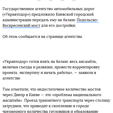
Государственное агентство автомобильных дорог
(«Укравтодор») предложило Киевской городской
администрации передать ему на баланс
Подольско-
Воскресенский мост
для его достройки.
Об этом сообщается на странице агентства.
«Укравтодор» готов взять на баланс весь ансамбль,
включая съезды и развязки, провести корректировку
проекта, экспертизу и начать работы», — заявили в
агентстве.
Там отметили, что недостаточное количество мостов
через Днепр в Киеве — это «проблема национального
масштаба». Проезд транзитного транспорта через столицу
затруднен, что приводит к скоплению в городе
чрезмерного количества грузовиков и образованию