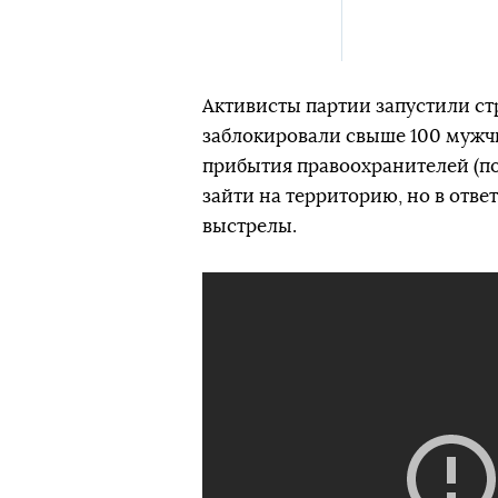
Активисты партии запустили ст
заблокировали свыше 100 мужчи
прибытия правоохранителей (п
зайти на территорию, но в отв
выстрелы.