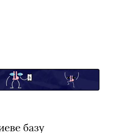
иеве базу