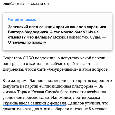
ошибается», — сказал он.
Читайте также:
Зеленский ввел санкции против каналов соратника
Виктора Медведчука. А так можно было? Их не
отменят? Что дальше?
Можно. Неизвестно. Суды. —
Отвечаем по порядку
Секретарь СНБО не уточнил, о депутатах какой партии
идет речь, и отметил, что сейчас отрабатывают все
документы, чтобы быть «безупречными» в этом вопросе.
В то же время Данилов подтвердил, что против народного
депутата из партии «Оппозиционная платформа — За
жизнь» Тараса Козака Служба безопасности возбудила
уголовное производство. Напомним,
против Козака
Украина ввела санкции 2 февраля
. Данилов уточнил, что
доказательства для этого собирали в течение 8 месяцев.