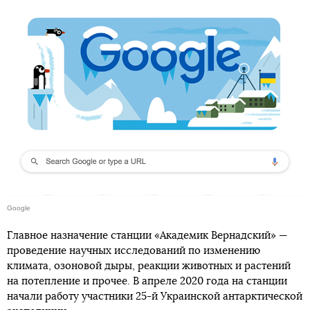
Google
Главное назначение станции «Академик Вернадский» —
проведение научных исследований по изменению
климата, озоновой дыры, реакции животных и растений
на потепление и прочее. В апреле 2020 года на станции
начали работу участники 25-й Украинской антарктической