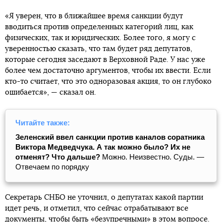
«Я уверен, что в ближайшее время санкции будут
вводиться против определенных категорий лиц, как
физических, так и юридических. Более того, я могу с
уверенностью сказать, что там будет ряд депутатов,
которые сегодня заседают в Верховной Раде. У нас уже
более чем достаточно аргументов, чтобы их ввести. Если
кто-то считает, что это одноразовая акция, то он глубоко
ошибается», — сказал он.
Читайте также:
Зеленский ввел санкции против каналов соратника
Виктора Медведчука. А так можно было? Их не
отменят? Что дальше?
Можно. Неизвестно. Суды. —
Отвечаем по порядку
Секретарь СНБО не уточнил, о депутатах какой партии
идет речь, и отметил, что сейчас отрабатывают все
документы, чтобы быть «безупречными» в этом вопросе.