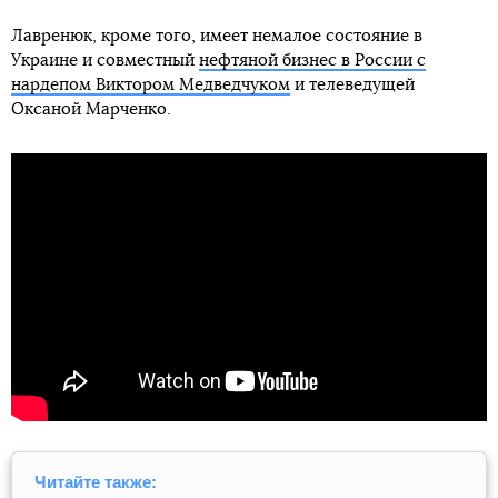
Лавренюк, кроме того, имеет немалое состояние в
Украине и совместный
нефтяной бизнес в России с
нардепом Виктором Медведчуком
и телеведущей
Оксаной Марченко.
Читайте также: