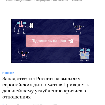
Підпишись на наш
Telegram
Новости
Запад ответил России на высылку
европейских дипломатов: Приведет к
дальнейшему углублению кризиса в
отношениях