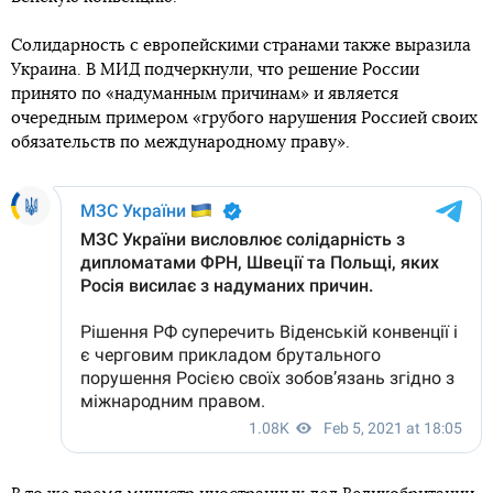
Солидарность с европейскими странами также выразила
Украина. В МИД подчеркнули, что решение России
принято по «надуманным причинам» и является
очередным примером «грубого нарушения Россией своих
обязательств по международному праву».