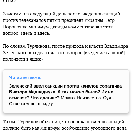
СНБО.
Заметим, на следующий день после введения санкций
против телеканалов пятый президент Украины Петр
Порошенко минимум дважды комментировал этот
вопрос:
здесь
и
здесь
.
По словам Турчинова, после прихода к власти Владимира
Зеленского «на два года этот вопрос [введение санкций]
положили в ящик».
Читайте также:
Зеленский ввел санкции против каналов соратника
Виктора Медведчука. А так можно было? Их не
отменят? Что дальше?
Можно. Неизвестно. Суды. —
Отвечаем по порядку
Также Турчинов объяснил, что основанием для санкций
должно быть как минимум возбуждение уголовного дела