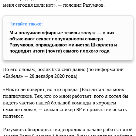
меня сегодня цели нет», — пояснил Разумков.
Читайте также:
Мы получили эфирные тезисы «слуг» — в них
объясняют секрет популярности спикера
Разумкова, оправдывают министра Шкарлета и
подводят итоги (почти) самого плохого года
По его словам, ролик был снят давно (по информации
«Бабеля» — 28 декабря 2020 года).
«Никто не поверит, но это правда. [Рассчитан] на моих
подписчиков. Тех, кто со мной работает, кого я хотел бы
видеть частью нашей большой команды в хорошем
смысле слова», — сказал спикер ВР и призвал не искать
подтекст.
Разумков обнародовал видеоролик о начале работы пятой