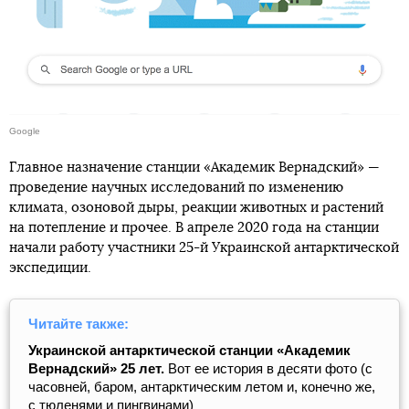
Google
Главное назначение станции «Академик Вернадский» —
проведение научных исследований по изменению
климата, озоновой дыры, реакции животных и растений
на потепление и прочее. В апреле 2020 года на станции
начали работу участники 25-й Украинской антарктической
экспедиции.
Читайте также:
Украинской антарктической станции «Академик
Вернадский» 25 лет.
Вот ее история в десяти фото (с
часовней, баром, антарктическим летом и, конечно же,
с тюленями и пингвинами)