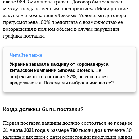
аванс 964,3 миллиона гривен. Договор был заключен
между государственным предприятием «Медицинские
закупки» и компанией «Лекхим». Условиями договора
предусмотрена 100% предоплата с возможностью ее
возвращения в полном объеме в случае нарушения
графика поставки.
Читайте также:
Украина заказала вакцину от коронавируса
китайской компании Sinovac Biotech.
Ее
эффективность достигает 97%, но испытания
продолжаются. Почему мы выбрали именно ее?
Когда должны быть поставки?
не позднее
Первая поставка вакцины должно состояться
31 марта 2021 года
700 тысяч доз
в размере
в течение 30
календарных дней с даты регистрации продукции одним