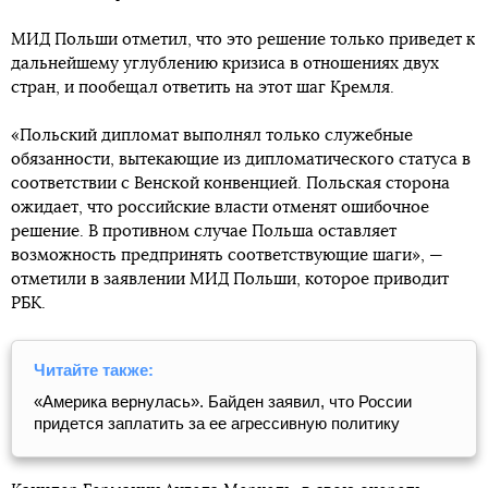
МИД Польши отметил, что это решение только приведет к
дальнейшему углублению кризиса в отношениях двух
стран, и пообещал ответить на этот шаг Кремля.
«Польский дипломат выполнял только служебные
обязанности, вытекающие из дипломатического статуса в
соответствии с Венской конвенцией. Польская сторона
ожидает, что российские власти отменят ошибочное
решение. В противном случае Польша оставляет
возможность предпринять соответствующие шаги», —
отметили в заявлении МИД Польши, которое приводит
РБК.
Читайте также:
«Америка вернулась». Байден заявил, что России
придется заплатить за ее агрессивную политику