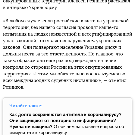
оккупированных территорий Алексей Резников рассказал
в интервью Укринформу.
«В любом случае, если российские власти на украинской
территории, без нашего согласия проводят какие-то
испытания на людях неизвестной и несертифицированной
у нас вакциной, это является нарушением украинских
законов. Они подвергают население Украины риску и
должны нести за это ответственность. Но главное, что
таким образом они еще раз подтверждают наличие
контроля со стороны России на этих оккупированных
территориях. И этим мы обязательно воспользуемся во
всех международных судебных инстанциях», — отметил
Резников.
Читайте также:
Как долго сохраняются антитела к коронавирусу?
Они защищают от повторного инфицирования?
Нужна ли вакцина?
Отвечаем на главные вопросы об
иммунитете к коронавирусу