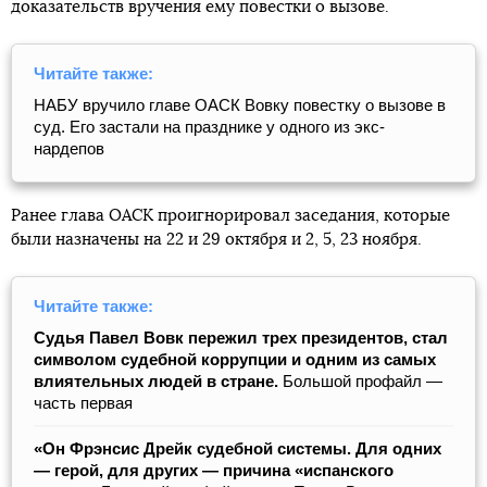
доказательств вручения ему повестки о вызове.
Читайте также:
НАБУ вручило главе ОАСК Вовку повестку о вызове в
суд. Его застали на празднике у одного из экс-
нардепов
Ранее глава ОАСК проигнорировал заседания, которые
были назначены на 22 и 29 октября и 2, 5, 23 ноября.
Читайте также:
Судья Павел Вовк пережил трех президентов, стал
символом судебной коррупции и одним из самых
влиятельных людей в стране.
Большой профайл —
часть первая
«Он Фрэнсис Дрейк судебной системы. Для одних
— герой, для других — причина «испанского