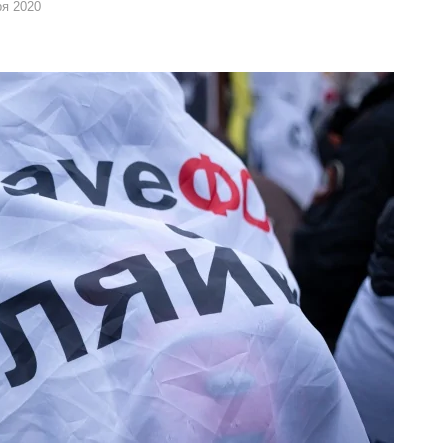
ря 2020