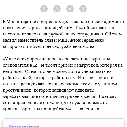
Facebook
Twitter
Telegram
Viber
В Министерстве внутренних дел заявили о необходимости
повышения зарплат полицейским. Там объясняют это
несоответствием с нагрузкой на их сотрудников. Об этом
заявил заместитель главы МВД Антон Геращенко,
которого цитирует пресс-служба ведомства.
«У нас есть определенное несоответствие зарплаты
следователя в 12—14 тысяч гривен с нагрузкой, которая на
него идет. С тем, что не можем долго удерживать на
работе людей, которые работают за 14 тысяч гривен и
должны распутывать очень сложные схемы с участием
преступников, которых защищают адвокаты,
зарабатывающие сотни тысяч гривен в месяц. Поэтому
есть определенная ситуация, что нужно повышать
уровень зарплаты полицейским», — пояснил он.
Читайте также: