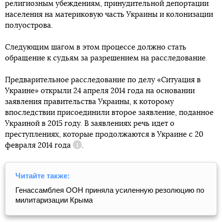
религиозным убеждениям, принудительной депортации
населения на материковую часть Украины и колонизации
полуострова.
Следующим шагом в этом процессе должно стать
обращение к судьям за разрешением на расследование.
Предварительное расследование по делу «Ситуация в
Украине» открыли 24 апреля 2014 года на основании
заявления правительства Украины, к которому
впоследствии присоединили второе заявление, поданное
Украиной в 2015 году. В заявлениях речь идет о
преступлениях, которые продолжаются в Украине с
20
февраля 2014 года
.
Справка
Читайте также:
Генассамблея ООН приняла усиленную резолюцию по
милитаризации Крыма