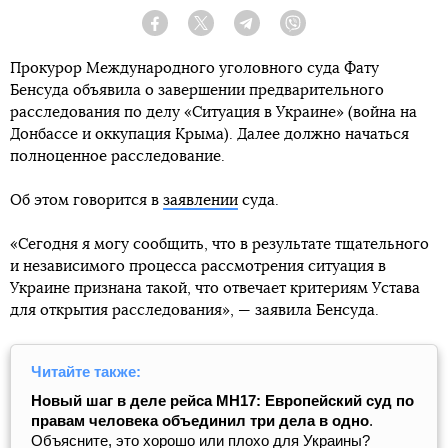
Facebook
Twitter
Telegram
Viber
Прокурор Международного уголовного суда Фату
Бенсуда объявила о завершении предварительного
расследования по делу «Ситуация в Украине» (война на
Донбассе и оккупация Крыма). Далее должно начаться
полноценное расследование.
Об этом говорится в
заявлении
суда.
«Сегодня я могу сообщить, что в результате тщательного
и независимого процесса рассмотрения ситуация в
Украине признана такой, что отвечает критериям Устава
для открытия расследования», — заявила Бенсуда.
Читайте также:
Новый шаг в деле рейса МН17: Европейский суд по
правам человека объединил три дела в одно
.
Объясните, это хорошо или плохо для Украины?