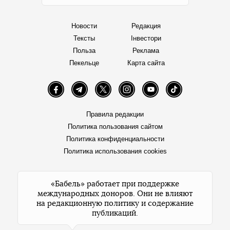
Новости
Редакция
Тексты
Інвестори
Польза
Реклама
Пекельце
Карта сайта
Facebook
Telegram
Twitter
Instagram
YouTube
TikTok
Правила редакции
Политика пользования сайтом
Политика конфиденциальности
Политика использования cookies
«Бабель» работает при поддержке
международных доноров. Они не влияют
на редакционную политику и содержание
публикаций.