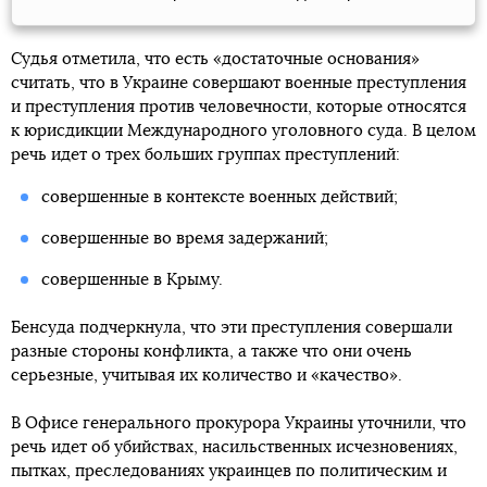
Судья отметила, что есть «достаточные основания»
считать, что в Украине совершают военные преступления
и преступления против человечности, которые относятся
к юрисдикции Международного уголовного суда. В целом
речь идет о трех больших группах преступлений:
совершенные в контексте военных действий;
совершенные во время задержаний;
совершенные в Крыму.
Бенсуда подчеркнула, что эти преступления совершали
разные стороны конфликта, а также что они очень
серьезные, учитывая их количество и «качество».
В Офисе генерального прокурора Украины уточнили, что
речь идет об убийствах, насильственных исчезновениях,
пытках, преследованиях украинцев по политическим и