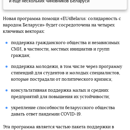
и еще нескольких чиновников Беларуси
Новая программа помощи «EU4Belarus: солидарность с
народом Беларуси» будет сосредоточена на четырех
ключевых векторах:
поддержка гражданского общества и независимых
СМИ, в частности, местных инициатив и групп
граждан;
поддержка молодежи, в том числе через программу
стипендий для студентов и молодых специалистов,
которые пострадали от политического кризиса;
консультативная поддержка малых и средних
предприятий для повышения их устойчивости;
укрепление способности беларусского общества
давать ответ пандемии COVID-19.
Эта программа является частью пакета поддержки в