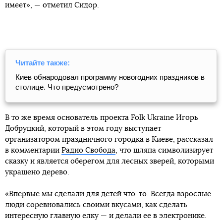
имеет», — отметил Сидор.
Читайте также:
Киев обнародовал программу новогодних праздников в
столице. Что предусмотрено?
В то же время основатель проекта Folk Ukraine Игорь
Добруцкий, который в этом году выступает
организатором праздничного городка в Киеве, рассказал
в комментарии
Радио Свобода
, что шляпа символизирует
сказку и является оберегом для лесных зверей, которыми
украшено дерево.
«Впервые мы сделали для детей что-то. Всегда взрослые
люди соревновались своими вкусами, как сделать
интересную главную елку — и делали ее в электронике.