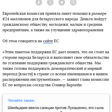
Facebook
Twitter
Telegram
Viber
Европейская комиссия приняла пакет помощи в размере
€24 миллионов для беларусского народа. Деньги пойдут
гражданскому обществу, молодежи, малым и средним
предприятиям, а также на улучшение здравоохранения.
Об этом говорится на
сайте
ЕС.
«Этим пакетом поддержки ЕС дает понять, что он стоит на
стороне народа Беларуси и выполняет свое обязательство
по усилению поддержки гражданского общества. Мы
также готовы поддержать демократический и мирный
переход [власти] в стране со всеми имеющимися в нашем
распоряжении инструментами», — заявил глава комиссии
ЕС по вопросам соседства Оливер Вархейи.
Читайте также:
Швейцария ввела санкции против Лукашенко, его сына