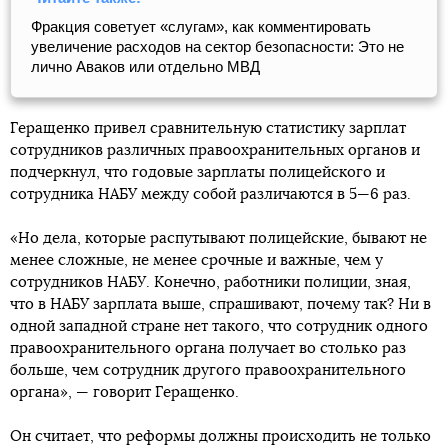
Фракция советует «слугам», как комментировать
увеличение расходов на сектор безопасности: Это не
лично Аваков или отдельно МВД
Геращенко привел сравнительную статистику зарплат
сотрудников различных правоохранительных органов и
подчеркнул, что годовые зарплаты полицейского и
сотрудника НАБУ между собой различаются в 5—6 раз.
«Но дела, которые распутывают полицейские, бывают не
менее сложные, не менее срочные и важные, чем у
сотрудников НАБУ. Конечно, работники полиции, зная,
что в НАБУ зарплата выше, спрашивают, почему так? Ни в
одной западной стране нет такого, что сотрудник одного
правоохранительного органа получает во столько раз
больше, чем сотрудник другого правоохранительного
органа», — говорит Геращенко.
Он считает, что реформы должны происходить не только