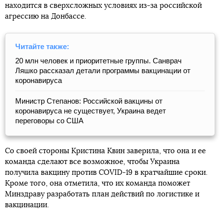
находится в сверхсложных условиях из-за российской
агрессию на Донбассе.
Читайте также:
20 млн человек и приоритетные группы. Санврач
Ляшко рассказал детали программы вакцинации от
коронавируса
Министр Степанов: Российской вакцины от
коронавируса не существует, Украина ведет
переговоры со США
Со своей стороны Кристина Квин заверила, что она и ее
команда сделают все возможное, чтобы Украина
получила вакцину против COVID-19 в кратчайшие сроки.
Кроме того, она отметила, что их команда поможет
Минздраву разработать план действий по логистике и
вакцинации.