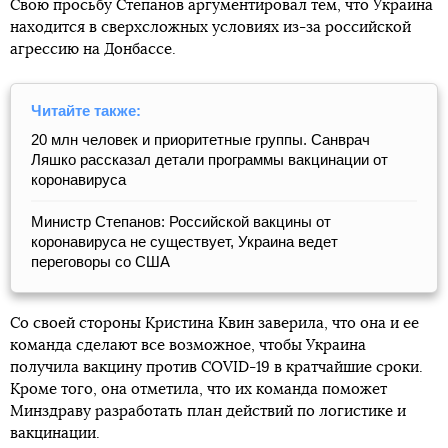
Свою просьбу Степанов аргументировал тем, что Украина
находится в сверхсложных условиях из-за российской
агрессию на Донбассе.
Читайте также:
20 млн человек и приоритетные группы. Санврач
Ляшко рассказал детали программы вакцинации от
коронавируса
Министр Степанов: Российской вакцины от
коронавируса не существует, Украина ведет
переговоры со США
Со своей стороны Кристина Квин заверила, что она и ее
команда сделают все возможное, чтобы Украина
получила вакцину против COVID-19 в кратчайшие сроки.
Кроме того, она отметила, что их команда поможет
Минздраву разработать план действий по логистике и
вакцинации.