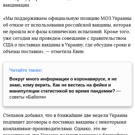
вакцинации.
«Мы поддерживаем официальную позицию МОЗ Украины
об отказе от использования российской вакцины, которая
не прошла все фазы клинических испытаний. Кроме того,
уже сегодня мы проведем совещание с правительством
США о поставках вакцины в Украину, где обсудим сроки и
объемы поставки», — отметила Квин.
Читайте также:
Вокруг много информации о коронавирусе, я не
знаю, кому верить. Как не вестись на фейки и
манипуляции статистикой во время пандемии?
—
советы «Бабеля»
Степанов добавил, что в ближайшие две недели Украина
подпишет договоры о поставках вакцины с некоторыми
компаниями-производителями. Однако, это не