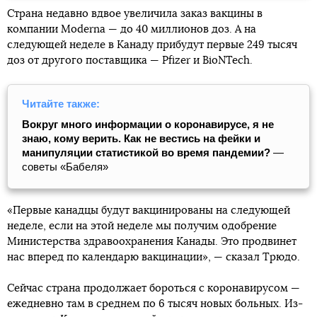
Страна недавно вдвое увеличила заказ вакцины в
компании Moderna — до 40 миллионов доз. А на
следующей неделе в Канаду прибудут первые 249 тысяч
доз от другого поставщика — Pfizer и BioNTech.
Читайте также:
Вокруг много информации о коронавирусе, я не
знаю, кому верить. Как не вестись на фейки и
манипуляции статистикой во время пандемии?
—
советы «Бабеля»
«Первые канадцы будут вакцинированы на следующей
неделе, если на этой неделе мы получим одобрение
Министерства здравоохранения Канады. Это продвинет
нас вперед по календарю вакцинации», — сказал Трюдо.
Сейчас страна продолжает бороться с коронавирусом —
ежедневно там в среднем по 6 тысяч новых больных. Из-