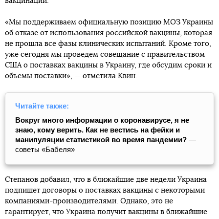
вакцинации.
«Мы поддерживаем официальную позицию МОЗ Украины
об отказе от использования российской вакцины, которая
не прошла все фазы клинических испытаний. Кроме того,
уже сегодня мы проведем совещание с правительством
США о поставках вакцины в Украину, где обсудим сроки и
объемы поставки», — отметила Квин.
Читайте также:
Вокруг много информации о коронавирусе, я не
знаю, кому верить. Как не вестись на фейки и
манипуляции статистикой во время пандемии?
—
советы «Бабеля»
Степанов добавил, что в ближайшие две недели Украина
подпишет договоры о поставках вакцины с некоторыми
компаниями-производителями. Однако, это не
гарантирует, что Украина получит вакцины в ближайшие