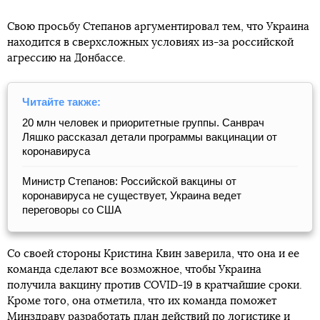
Свою просьбу Степанов аргументировал тем, что Украина
находится в сверхсложных условиях из-за российской
агрессию на Донбассе.
Читайте также:
20 млн человек и приоритетные группы. Санврач
Ляшко рассказал детали программы вакцинации от
коронавируса
Министр Степанов: Российской вакцины от
коронавируса не существует, Украина ведет
переговоры со США
Со своей стороны Кристина Квин заверила, что она и ее
команда сделают все возможное, чтобы Украина
получила вакцину против COVID-19 в кратчайшие сроки.
Кроме того, она отметила, что их команда поможет
Минздраву разработать план действий по логистике и