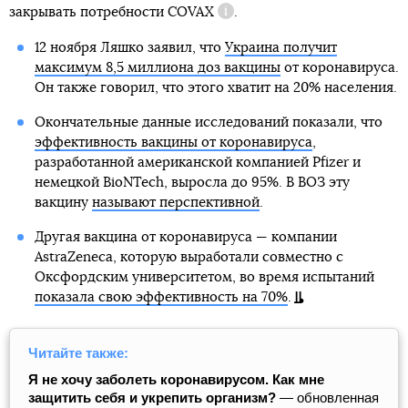
закрывать потребности
COVAX
.
Справка
12 ноября Ляшко заявил, что
Украина получит
максимум 8,5 миллиона доз вакцины
от коронавируса.
Он также говорил, что этого хватит на 20% населения.
Окончательные данные исследований показали, что
эффективность вакцины от коронавируса
,
разработанной американской компанией Pfizer и
немецкой BioNTech, выросла до 95%. В ВОЗ эту
вакцину
называют перспективной
.
Другая вакцина от коронавируса — компании
AstraZeneca, которую выработали совместно с
Оксфордским университетом, во время испытаний
показала свою эффективность на 70%
.
Читайте также:
Я не хочу заболеть коронавирусом. Как мне
защитить себя и укрепить организм?
— обновленная