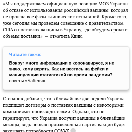
«Мы поддерживаем официальную позицию МОЗ Украины
об отказе от использования российской вакцины, которая
не прошла все фазы клинических испытаний. Кроме того,
уже сегодня мы проведем совещание с правительством
США о поставках вакцины в Украину, где обсудим сроки и
объемы поставки», — отметила Квин.
Читайте также:
Вокруг много информации о коронавирусе, я не
знаю, кому верить. Как не вестись на фейки и
манипуляции статистикой во время пандемии?
—
советы «Бабеля»
Степанов добавил, что в ближайшие две недели Украина
подпишет договоры о поставках вакцины с некоторыми
компаниями-производителями. Однако, это не
гарантирует, что Украина получит вакцины в ближайшие
месяцы, ведь первая произведенная партия вакцин будет
закрывать потребности
COVAX
.