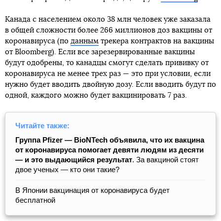
Канада с населением около 38 млн человек уже заказала
в общей сложности более 266 миллионов доз вакцины от
коронавируса (по
данным
трекера контрактов на вакцины
от Bloomberg). Если все зарезервированные вакцины
будут одобрены, то канадцы смогут сделать прививку от
коронавируса не менее трех раз — это при условии, если
нужно будет вводить двойную дозу. Если вводить будут по
одной, каждого можно будет вакцинировать 7 раз.
Читайте также:
Группа Pfizer — BioNTech объявила, что их вакцина
от коронавируса помогает девяти людям из десяти
— и это выдающийся результат
. За вакциной стоят
двое ученых — кто они такие?
В Японии вакцинация от коронавируса будет
бесплатной