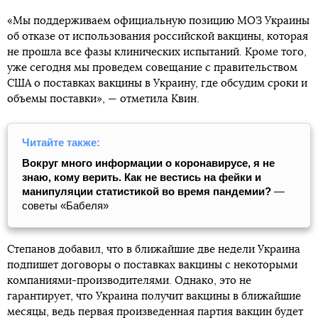
«Мы поддерживаем официальную позицию МОЗ Украины
об отказе от использования российской вакцины, которая
не прошла все фазы клинических испытаний. Кроме того,
уже сегодня мы проведем совещание с правительством
США о поставках вакцины в Украину, где обсудим сроки и
объемы поставки», — отметила Квин.
Читайте также:
Вокруг много информации о коронавирусе, я не
знаю, кому верить. Как не вестись на фейки и
манипуляции статистикой во время пандемии?
—
советы «Бабеля»
Степанов добавил, что в ближайшие две недели Украина
подпишет договоры о поставках вакцины с некоторыми
компаниями-производителями. Однако, это не
гарантирует, что Украина получит вакцины в ближайшие
месяцы, ведь первая произведенная партия вакцин будет