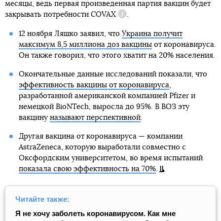
месяцы, ведь первая произведенная партия вакцин будет
закрывать потребности
COVAX
.
Справка
12 ноября Ляшко заявил, что
Украина получит
максимум 8,5 миллиона доз вакцины
от коронавируса.
Он также говорил, что этого хватит на 20% населения.
Окончательные данные исследований показали, что
эффективность вакцины от коронавируса
,
разработанной американской компанией Pfizer и
немецкой BioNTech, выросла до 95%. В ВОЗ эту
вакцину
называют перспективной
.
Другая вакцина от коронавируса — компании
AstraZeneca, которую выработали совместно с
Оксфордским университетом, во время испытаний
показала свою эффективность на 70%
.
Читайте также:
Я не хочу заболеть коронавирусом. Как мне