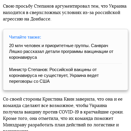
Свою просьбу Степанов аргументировал тем, что Украина
находится в сверхсложных условиях из-за российской
агрессию на Донбассе.
Читайте также:
20 млн человек и приоритетные группы. Санврач
Ляшко рассказал детали программы вакцинации от
коронавируса
Министр Степанов: Российской вакцины от
коронавируса не существует, Украина ведет
переговоры со США
Со своей стороны Кристина Квин заверила, что она и ее
команда сделают все возможное, чтобы Украина
получила вакцину против COVID-19 в кратчайшие сроки.
Кроме того, она отметила, что их команда поможет
Минздраву разработать план действий по логистике и