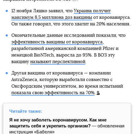
Справка
12 ноября Ляшко заявил, что
Украина получит
максимум 8,5 миллиона доз вакцины
от коронавируса.
Он также говорил, что этого хватит на 20% населения.
Окончательные данные исследований показали, что
эффективность вакцины от коронавируса
,
разработанной американской компанией Pfizer и
немецкой BioNTech, выросла до 95%. В ВОЗ эту
вакцину
называют перспективной
.
Другая вакцина от коронавируса — компании
AstraZeneca, которую выработали совместно с
Оксфордским университетом, во время испытаний
показала свою эффективность на 70%
.
Читайте также:
Я не хочу заболеть коронавирусом. Как мне
защитить себя и укрепить организм?
— обновленная
инструкция «Бабеля»