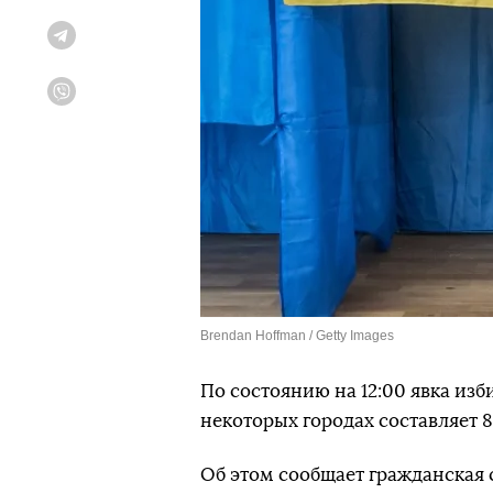
Telegram
Viber
Brendan Hoffman / Getty Images
По состоянию на 12:00 явка из
некоторых городах составляет 8
Об этом сообщает гражданская с