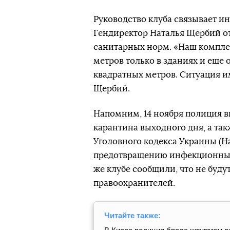
Руководство клуба связывает и
Гендиректор Наталья Щербий от
санитарных норм. «Наш комплек
метров только в зданиях и еще 
квадратных метров. Ситуация и
Щербий.
Напомним, 14 ноября полиция в
карантина выходного дня, а так
Уголовного кодекса Украины (
предотвращению инфекционных 
же клубе сообщили, что не будут
правоохранителей.
Читайте также: