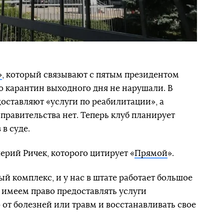
»
, который связывают с пятым президентом
о карантин выходного дня не нарушали. В
оставляют «услуги по реабилитации», а
 правительства нет. Теперь клуб планирует
в суде.
ерий Ричек, которого цитирует «
Прямой
».
 комплекс, и у нас в штате работает большое
 имеем право предоставлять услуги
от болезней или травм и восстанавливать свое