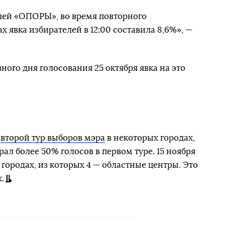
ей «ОПОРЫ», во время повторного
ах явка избирателей в 12:00 составила 8,6%», —
ного дня голосования 25 октября явка на это
я
второй тур выборов мэра
в некоторых городах,
рал более 50% голосов в первом туре. 15 ноября
 городах, из которых 4 — областные центры. Это
.