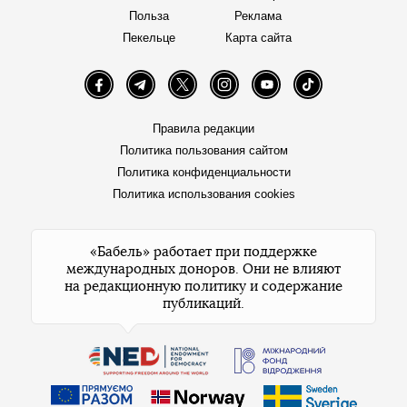
Польза
Реклама
Пекельце
Карта сайта
Facebook
Telegram
Twitter
Instagram
YouTube
TikTok
Правила редакции
Политика пользования сайтом
Политика конфиденциальности
Политика использования cookies
«Бабель» работает при поддержке
международных доноров. Они не влияют
на редакционную политику и содержание
публикаций.