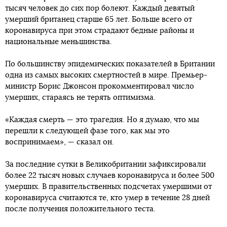
тысяч человек до сих пор болеют. Каждый девятый
умерший британец старше 65 лет. Больше всего от
коронавируса при этом страдают бедные районы и
национальные меньшинства.
По большинству эпидемических показателей в Британии
одна из самых высоких смертностей в мире. Премьер-
министр Борис Джонсон прокомментировал число
умерших, стараясь не терять оптимизма.
«Каждая смерть — это трагедия. Но я думаю, что мы
перешли к следующей фазе того, как мы это
воспринимаем», — сказал он.
За последние сутки в Великобритании зафиксировали
более 22 тысяч новых случаев коронавируса и более 500
умерших. В правительственных подсчетах умершими от
коронавируса считаются те, кто умер в течение 28 дней
после получения положительного теста.