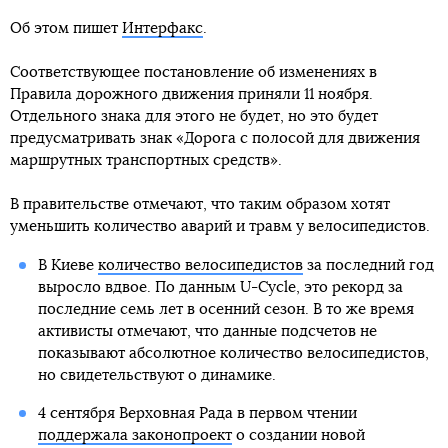
Об этом пишет
Интерфакс
.
Соответствующее постановление об изменениях в
Правила дорожного движения приняли 11 ноября.
Отдельного знака для этого не будет, но это будет
предусматривать знак «Дорога с полосой для движения
маршрутных транспортных средств».
В правительстве отмечают, что таким образом хотят
уменьшить количество аварий и травм у велосипедистов.
В Киеве
количество велосипедистов
за последний год
выросло вдвое. По данным U-Cycle, это рекорд за
последние семь лет в осенний сезон. В то же время
активисты отмечают, что данные подсчетов не
показывают абсолютное количество велосипедистов,
но свидетельствуют о динамике.
4 сентября Верховная Рада в первом чтении
поддержала законопроект
о создании новой