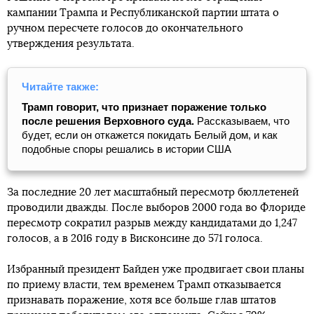
кампании Трампа и Республиканской партии штата о
ручном пересчете голосов до окончательного
утверждения результата.
Читайте также:
Трамп говорит, что признает поражение только
после решения Верховного суда.
Рассказываем, что
будет, если он откажется покидать Белый дом, и как
подобные споры решались в истории США
За последние 20 лет масштабный пересмотр бюллетеней
проводили дважды. После выборов 2000 года во Флориде
пересмотр сократил разрыв между кандидатами до 1,247
голосов, а в 2016 году в Висконсине до 571 голоса.
Избранный президент Байден уже продвигает свои планы
по приему власти, тем временем Трамп отказывается
признавать поражение, хотя все больше глав штатов