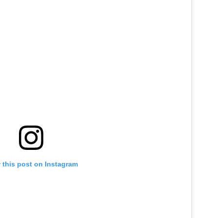
 this post on Instagram