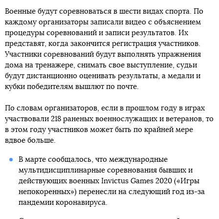
Военные будут соревноваться в шести видах спорта. По
каждому организаторы записали видео с объяснением
процедуры соревнований и записи результатов. Их
представят, когда закончится регистрация участников.
Участники соревнований будут выполнять упражнения
дома на тренажере, снимать свое выступление, судьи
будут дистанционно оценивать результаты, а медали и
кубки победителям вышлют по почте.
По словам организаторов, если в прошлом году в играх
участвовали 218 раненых военнослужащих и ветеранов, то
в этом году участников может быть по крайней мере
вдвое больше.
В марте сообщалось, что международные
мультидисциплинарные соревнования бывших и
действующих военных Invictus Games 2020 («Игры
непокоренных») перенесли на следующий год из-за
пандемии коронавируса.