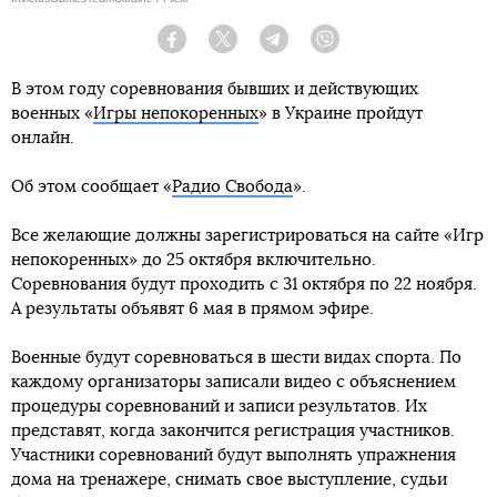
Facebook
Twitter
Telegram
Viber
В этом году соревнования бывших и действующих
военных «
Игры непокоренных
» в Украине пройдут
онлайн.
Об этом сообщает «
Радио Свобода
».
Все желающие должны зарегистрироваться на сайте «Игр
непокоренных» до 25 октября включительно.
Соревнования будут проходить с 31 октября по 22 ноября.
А результаты объявят 6 мая в прямом эфире.
Военные будут соревноваться в шести видах спорта. По
каждому организаторы записали видео с объяснением
процедуры соревнований и записи результатов. Их
представят, когда закончится регистрация участников.
Участники соревнований будут выполнять упражнения
дома на тренажере, снимать свое выступление, судьи