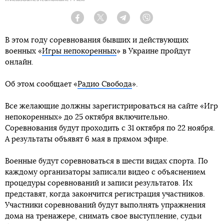
Facebook
Twitter
Telegram
Viber
В этом году соревнования бывших и действующих
военных «
Игры непокоренных
» в Украине пройдут
онлайн.
Об этом сообщает «
Радио Свобода
».
Все желающие должны зарегистрироваться на сайте «Игр
непокоренных» до 25 октября включительно.
Соревнования будут проходить с 31 октября по 22 ноября.
А результаты объявят 6 мая в прямом эфире.
Военные будут соревноваться в шести видах спорта. По
каждому организаторы записали видео с объяснением
процедуры соревнований и записи результатов. Их
представят, когда закончится регистрация участников.
Участники соревнований будут выполнять упражнения
дома на тренажере, снимать свое выступление, судьи