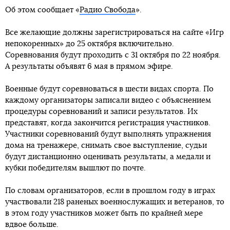
Об этом сообщает «
Радио Свобода
».
Все желающие должны зарегистрироваться на сайте «Игр
непокоренных» до 25 октября включительно.
Соревнования будут проходить с 31 октября по 22 ноября.
А результаты объявят 6 мая в прямом эфире.
Военные будут соревноваться в шести видах спорта. По
каждому организаторы записали видео с объяснением
процедуры соревнований и записи результатов. Их
представят, когда закончится регистрация участников.
Участники соревнований будут выполнять упражнения
дома на тренажере, снимать свое выступление, судьи
будут дистанционно оценивать результаты, а медали и
кубки победителям вышлют по почте.
По словам организаторов, если в прошлом году в играх
участвовали 218 раненых военнослужащих и ветеранов, то
в этом году участников может быть по крайней мере
вдвое больше.