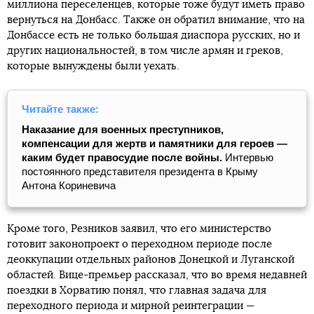
миллиона переселенцев, которые тоже будут иметь право
вернуться на Донбасс. Также он обратил внимание, что на
Донбассе есть не только большая диаспора русских, но и
других национальностей, в том числе армян и греков,
которые вынуждены были уехать.
Читайте также:
Наказание для военных преступников,
компенсации для жертв и памятники для героев —
каким будет правосудие после войны.
Интервью
постоянного представителя президента в Крыму
Антона Кориневича
Кроме того, Резников заявил, что его министерство
готовит законопроект о переходном периоде после
деоккупации отдельных районов Донецкой и Луганской
областей. Вице-премьер рассказал, что во время недавней
поездки в Хорватию понял, что главная задача для
переходного периода и мирной реинтеграции —