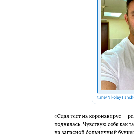
«​​Сдал тест на коронавирус — 
поднялась. Чувствую себя как та
на запасной больничный бункер