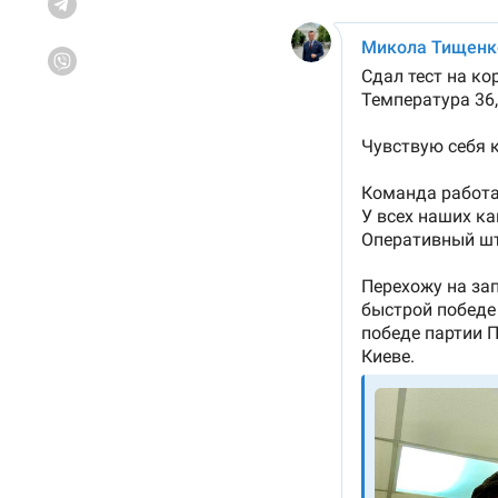
Telegram
Viber