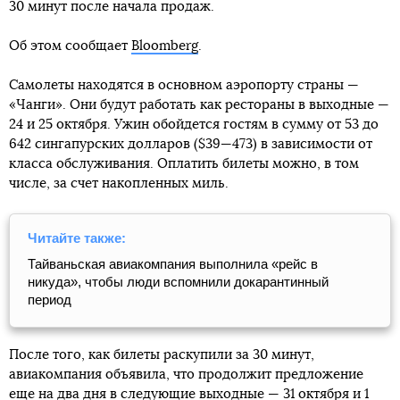
30 минут после начала продаж.
Об этом сообщает
Bloomberg
.
Самолеты находятся в основном аэропорту страны —
«Чанги». Они будут работать как рестораны в выходные —
24 и 25 октября. Ужин обойдется гостям в сумму от 53 до
642 сингапурских долларов ($39—473) в зависимости от
класса обслуживания. Оплатить билеты можно, в том
числе, за счет накопленных миль.
Читайте также:
Тайваньская авиакомпания выполнила «рейс в
никуда», чтобы люди вспомнили докарантинный
период
После того, как билеты раскупили за 30 минут,
авиакомпания объявила, что продолжит предложение
еще на два дня в следующие выходные — 31 октября и 1