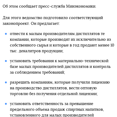
Об этом сообщает пресс-служба Минэкономики.
Для этого ведомство подготовило соответствующий
законопроект. Он предлагает:
отнести к малым производителям дистиллятов те
компании, которые производят их исключительно из
собственного сырья и которые в год продают менее 10
тыс. декалитров продукции;
установить требования к материально-технической
базе малых производителей дистиллятов и контроль
за соблюдением требований;
разрешить компаниям, которые получили лицензию
на производство дистиллятов, вести оптовую
торговлю без получения отдельной лицензии;
установить ответственность за превышение
предельного объема продаж спиртных напитков,
установленного для малых производителей