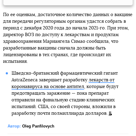
По ее оценкам, достаточное количество данных о вакцине
для передачи регуляторным органам удастся собрать в
период с декабря 2020 года до начала 2021-го. При этом,
директор ВОЗ по доступу к лекарствам и продуктам
здравоохранения Мариангела Симао сообщила, что
разработанные вакцины сначала должны быть
лицензированы в тех странах, где происходят их
испытания.
Шведско-британский фармацевтический гигант
AstraZeneca завершает разработку
лекарств от
коронавируса на основе антител
, которые будут
предотвращать заражение — пока препарат
отправили на финальную стадию клинических
испытаний. США, со своей стороны, вложили в
разработку почти полмиллиарда долларов.
Автор:
Oleg Panfilovych