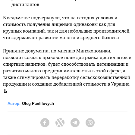
дистиллятов.
В ведомстве подчеркнули, что на сегодня условия и
стоимость получения лицензии одинаковы как для
крупных компаний, так и для небольших производителей,
что сдерживает развитие малого и среднего бизнеса.
Принятие документа, по мнению Минэкономики,
позволит создать правовое поле для рынка дистиллятов и
спиртных напитков, будет способствовать детенизации и
развитию малого предпринимательства в этой сфере, а
также стимулировать переработку сельскохозяйственной
продукции и создание добавленной стоимости в Украине.
Автор:
Oleg Panfilovych
Facebook
Twitter
Telegram
Viber