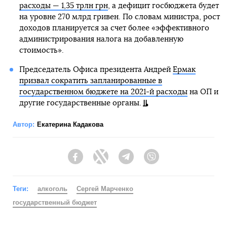
расходы — 1,35 трлн грн
, а дефицит госбюджета будет
на уровне 270 млрд гривен. По словам министра, рост
доходов планируется за счет более «эффективного
администрирования налога на добавленную
стоимость».
Председатель Офиса президента Андрей
Ермак
призвал сократить запланированные в
государственном бюджете на 2021-й расходы
на ОП и
другие государственные органы.
Автор:
Екатерина Кадакова
Facebook
Twitter
Telegram
Viber
Теги:
алкоголь
Сергей Марченко
государственный бюджет