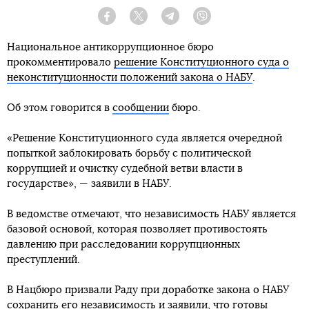
Facebook
Twitter
Telegram
Viber
Национальное антикоррупционное бюро
прокомментировало
решение Конституционного суда о
неконституционности положений закона о НАБУ
.
Об этом говорится в
сообщении
бюро.
«Решение Конституционного суда является очередной
попыткой заблокировать борьбу с политической
коррупцией и очистку судебной ветви власти в
государстве», — заявили в НАБУ.
В ведомстве отмечают, что независимость НАБУ является
базовой основой, которая позволяет противостоять
давлению при расследовании коррупционных
преступлений.
В Нацбюро призвали Раду при доработке закона о НАБУ
сохранить его независимость и заявили, что готовы