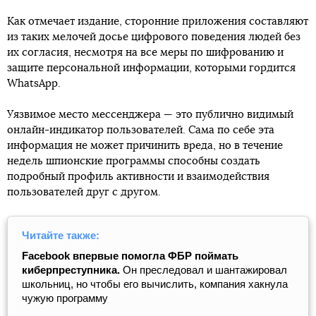
Как отмечает издание, сторонние приложения составляют
из таких мелочей досье цифрового поведения людей без
их согласия, несмотря на все меры по шифрованию и
защите персональной информации, которыми гордится
WhatsApp.
Уязвимое место мессенджера — это публично видимый
онлайн-индикатор пользователей. Сама по себе эта
информация не может причинить вреда, но в течение
недель шпионские программы способны создать
подробный профиль активности и взаимодействия
пользователей друг с другом.
Читайте также:
Facebook впервые помогла ФБР поймать
киберпреступника.
Он преследовал и шантажировал
школьниц, но чтобы его вычислить, компания хакнула
чужую программу