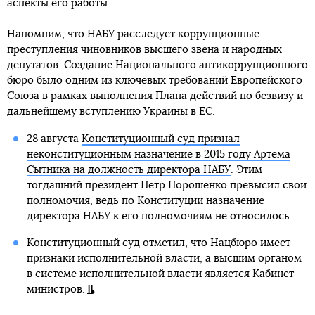
аспекты его работы.
Напомним, что НАБУ расследует коррупционные
преступления чиновников высшего звена и народных
депутатов. Создание Национального антикоррупционного
бюро было одним из ключевых требований Европейского
Союза в рамках выполнения Плана действий по безвизу и
дальнейшему вступлению Украины в ЕС.
28 августа
Конституционный суд признал
неконституционным назначение в 2015 году Артема
Сытника на должность директора НАБУ
. Этим
тогдашний президент Петр Порошенко превысил свои
полномочия, ведь по Конституции назначение
директора НАБУ к его полномочиям не относилось.
Конституционный суд отметил, что Нацбюро имеет
признаки исполнительной власти, а высшим органом
в системе исполнительной власти является Кабинет
министров.