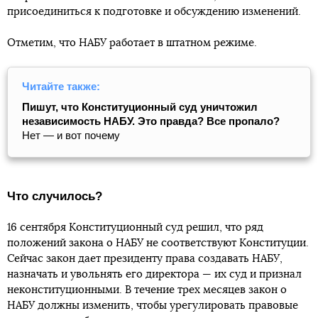
присоединиться к подготовке и обсуждению изменений.
Отметим, что НАБУ работает в штатном режиме.
Читайте также:
Пишут, что Конституционный суд уничтожил
независимость НАБУ. Это правда? Все пропало?
Нет — и вот почему
Что случилось?
16 сентября Конституционный суд решил, что ряд
положений закона о НАБУ не соответствуют Конституции.
Сейчас закон дает президенту права создавать НАБУ,
назначать и увольнять его директора — их суд и признал
неконституционными. В течение трех месяцев закон о
НАБУ должны изменить, чтобы урегулировать правовые