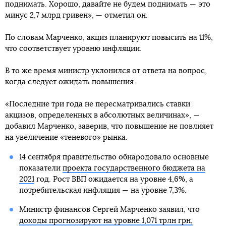
поднимать. Хорошо, давайте не будем поднимать — это
минус 2,7 млрд гривен», — отметил он.
По словам Марченко, акциз планируют повысить на 11%,
что соответствует уровню инфляции.
В то же время министр уклонился от ответа на вопрос,
когда следует ожидать повышения.
«Последние три года не пересматривались ставки
акцизов, определенных в абсолютных величинах», —
добавил Марченко, заверив, что повышение не повлияет
на увеличение «теневого» рынка.
14 сентября правительство обнародовало основные
показатели
проекта государственного бюджета на
2021
год. Рост ВВП ожидается на уровне 4,6%, а
потребительская инфляция — на уровне 7,3%.
Министр финансов Сергей Марченко заявил, что
доходы прогнозируют на уровне 1,071 трлн грн,