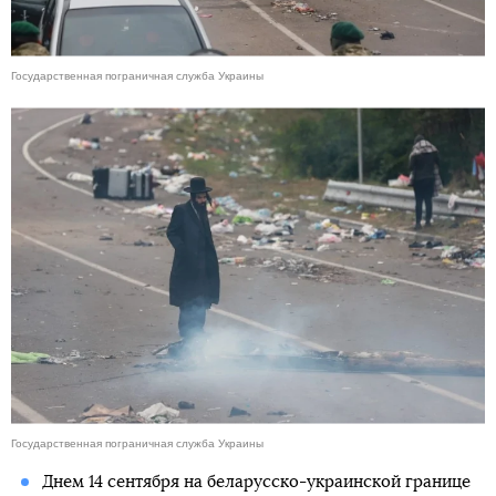
Государственная пограничная служба Украины
Государственная пограничная служба Украины
Днем 14 сентября на беларусско-украинской границе