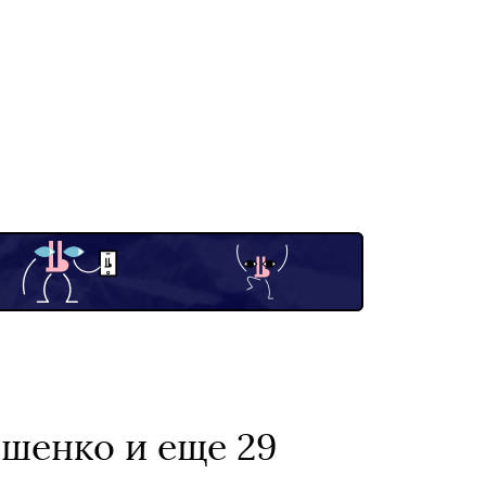
шенко и еще 29