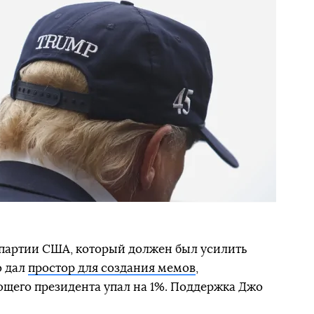
 партии США, который должен был усилить
о дал
простор для создания мемов
,
щего президента упал на 1%. Поддержка Джо