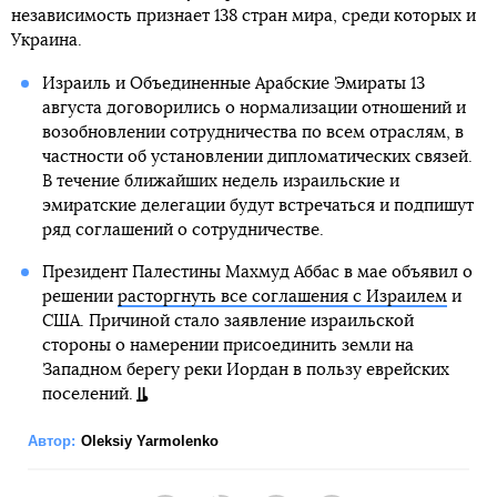
независимость признает 138 стран мира, среди которых и
Украина.
Израиль и Объединенные Арабские Эмираты 13
августа договорились о нормализации отношений и
возобновлении сотрудничества по всем отраслям, в
частности об установлении дипломатических связей.
В течение ближайших недель израильские и
эмиратские делегации будут встречаться и подпишут
ряд соглашений о сотрудничестве.
Президент Палестины Махмуд Аббас в мае объявил о
решении
расторгнуть все соглашения с Израилем
и
США. Причиной стало заявление израильской
стороны о намерении присоединить земли на
Западном берегу реки Иордан в пользу еврейских
поселений.
Автор:
Oleksiy Yarmolenko