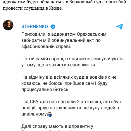
адвокатом будут обращаться в Верховный суд с просьбой
провести слушания в Киеве.