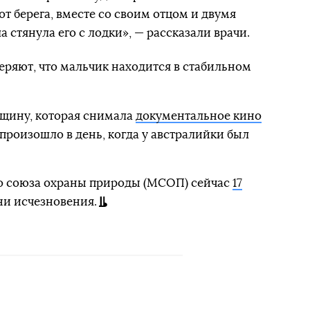
от берега, вместе со своим отцом и двумя
 стянула его с лодки», — рассказали врачи.
еряют, что мальчик находится в стабильном
щину, которая снимала
документальное кино
о произошло в день, когда у австралийки был
 союза охраны природы (МСОП) сейчас
17
ни исчезновения.