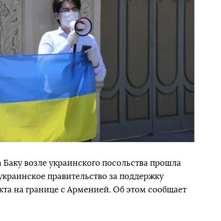
а Баку возле украинского посольства прошла
 украинское правительство за поддержку
та на границе с Арменией. Об этом сообщает