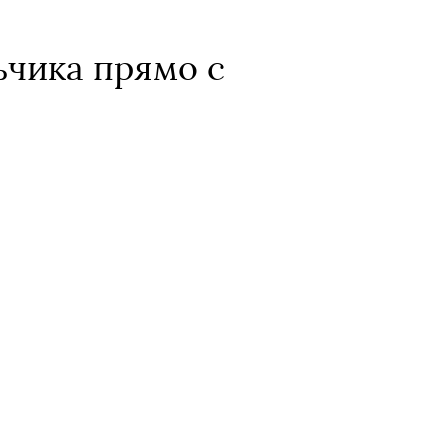
ьчика прямо с