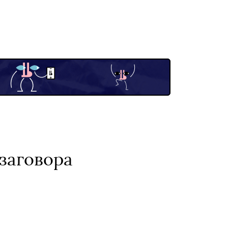
 заговора