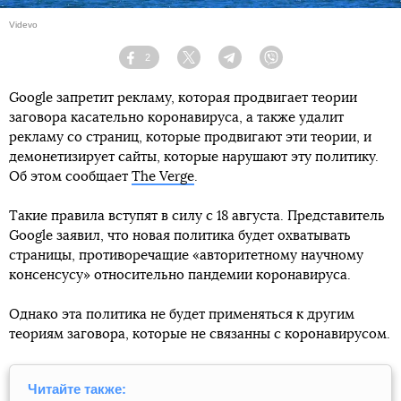
Videvo
2
Facebook
Twitter
Telegram
Viber
Google запретит рекламу, которая продвигает теории
заговора касательно коронавируса, а также удалит
рекламу со страниц, которые продвигают эти теории, и
демонетизирует сайты, которые нарушают эту политику.
Об этом сообщает
The Verge
.
Такие правила вступят в силу с 18 августа. Представитель
Google заявил, что новая политика будет охватывать
страницы, противоречащие «авторитетному научному
консенсусу» относительно пандемии коронавируса.
Однако эта политика не будет применяться к другим
теориям заговора, которые не связанны с коронавирусом.
Читайте также: