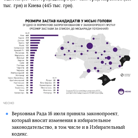
тыс. грн) и Киева (445 тыс. грн).
ЧЕСНО
Верховная Рада 16 июля приняла законопроект,
который вносит изменения в избирательное
законодательство, в том числе и в Избирательный
кодекс.