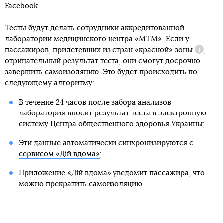
Facebook.
Тесты будут делать сотрудники аккредитованной
лаборатории медицинского центра «МТМ». Если у
пассажиров, прилетевших из стран
«красной» зоны
,
Справк
отрицательный результат теста, они смогут досрочно
завершить самоизоляцию. Это будет происходить по
следующему алгоритму:
В течение 24 часов после забора анализов
лаборатория вносит результат теста в электронную
систему Центра общественного здоровья Украины;
Эти данные автоматически синхронизируются с
сервисом «Дій вдома»
;
Приложение «Дій вдома» уведомит пассажира, что
можно прекратить самоизоляцию.