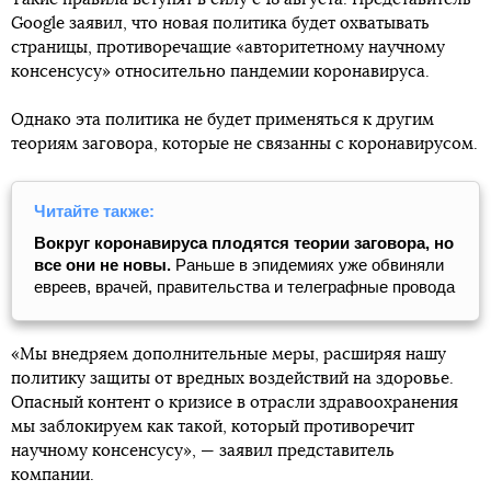
Google заявил, что новая политика будет охватывать
страницы, противоречащие «авторитетному научному
консенсусу» относительно пандемии коронавируса.
Однако эта политика не будет применяться к другим
теориям заговора, которые не связанны с коронавирусом.
Читайте также:
Вокруг коронавируса плодятся теории заговора, но
все они не новы.
Раньше в эпидемиях уже обвиняли
евреев, врачей, правительства и телеграфные провода
«Мы внедряем дополнительные меры, расширяя нашу
политику защиты от вредных воздействий на здоровье.
Опасный контент о кризисе в отрасли здравоохранения
мы заблокируем как такой, который противоречит
научному консенсусу», — заявил представитель
компании.