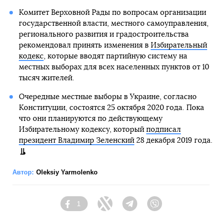
Комитет Верховной Рады по вопросам организации
государственной власти, местного самоуправления,
регионального развития и градостроительства
рекомендовал принять изменения в
Избирательный
кодекс
, которые вводят партийную систему на
местных выборах для всех населенных пунктов от 10
тысяч жителей.
Очередные местные выборы в Украине, согласно
Конституции, состоятся 25 октября 2020 года. Пока
что они планируются по действующему
Избирательному кодексу, который
подписал
президент Владимир Зеленский
28 декабря 2019 года.
Автор:
Oleksiy Yarmolenko
1
Facebook
Twitter
Telegram
Viber