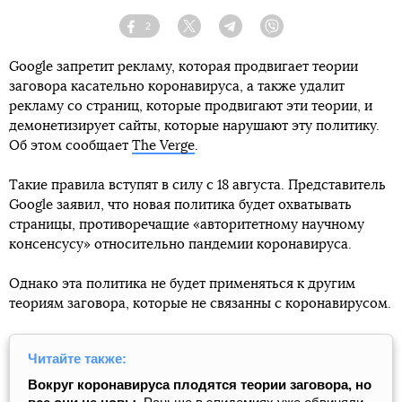
2
Facebook
Twitter
Telegram
Viber
Google запретит рекламу, которая продвигает теории
заговора касательно коронавируса, а также удалит
рекламу со страниц, которые продвигают эти теории, и
демонетизирует сайты, которые нарушают эту политику.
Об этом сообщает
The Verge
.
Такие правила вступят в силу с 18 августа. Представитель
Google заявил, что новая политика будет охватывать
страницы, противоречащие «авторитетному научному
консенсусу» относительно пандемии коронавируса.
Однако эта политика не будет применяться к другим
теориям заговора, которые не связанны с коронавирусом.
Читайте также:
Вокруг коронавируса плодятся теории заговора, но