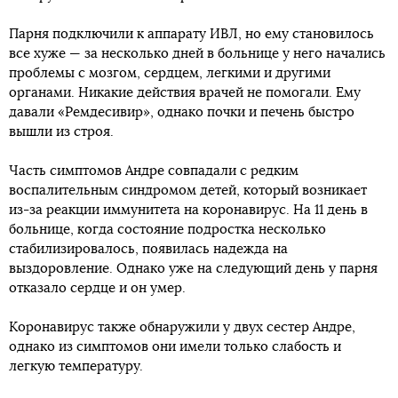
Парня подключили к аппарату ИВЛ, но ему становилось
все хуже — за несколько дней в больнице у него начались
проблемы с мозгом, сердцем, легкими и другими
органами. Никакие действия врачей не помогали. Ему
давали «Ремдесивир», однако почки и печень быстро
вышли из строя.
Часть симптомов Андре совпадали с редким
воспалительным синдромом детей, который возникает
из-за реакции иммунитета на коронавирус. На 11 день в
больнице, когда состояние подростка несколько
стабилизировалось, появилась надежда на
выздоровление. Однако уже на следующий день у парня
отказало сердце и он умер.
Коронавирус также обнаружили у двух сестер Андре,
однако из симптомов они имели только слабость и
легкую температуру.