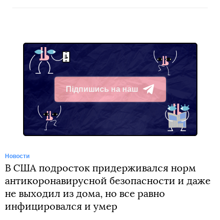
Підпишись на наш
Telegram
Новости
В США подросток придерживался норм
антикоронавирусной безопасности и даже
не выходил из дома, но все равно
инфицировался и умер