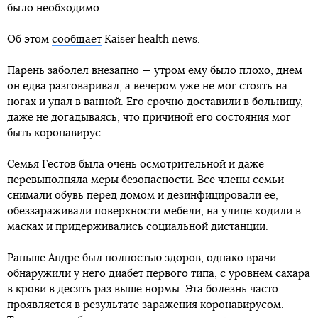
было необходимо.
Об этом
сообщает
Kaiser health news.
Парень заболел внезапно — утром ему было плохо, днем
он едва разговаривал, а вечером уже не мог стоять на
ногах и упал в ванной. Его срочно доставили в больницу,
даже не догадываясь, что причиной его состояния мог
быть коронавирус.
Семья Гестов была очень осмотрительной и даже
перевыполняла меры безопасности. Все члены семьи
снимали обувь перед домом и дезинфицировали ее,
обеззараживали поверхности мебели, на улице ходили в
масках и придерживались социальной дистанции.
Раньше Андре был полностью здоров, однако врачи
обнаружили у него диабет первого типа, с уровнем сахара
в крови в десять раз выше нормы. Эта болезнь часто
проявляется в результате заражения коронавирусом.