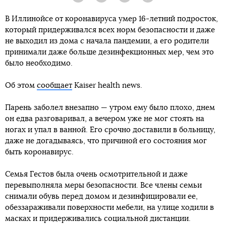
В Иллинойсе от коронавируса умер 16-летний подросток,
который придерживался всех норм безопасности и даже
не выходил из дома с начала пандемии, а его родители
принимали даже больше дезинфекционных мер, чем это
было необходимо.
Об этом
сообщает
Kaiser health news.
Парень заболел внезапно — утром ему было плохо, днем
он едва разговаривал, а вечером уже не мог стоять на
ногах и упал в ванной. Его срочно доставили в больницу,
даже не догадываясь, что причиной его состояния мог
быть коронавирус.
Семья Гестов была очень осмотрительной и даже
перевыполняла меры безопасности. Все члены семьи
снимали обувь перед домом и дезинфицировали ее,
обеззараживали поверхности мебели, на улице ходили в
масках и придерживались социальной дистанции.