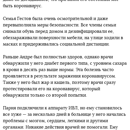
быть коронавирус.
Семья Гестов была очень осмотрительной и даже
перевыполняла меры безопасности. Все члены семьи
снимали обувь перед домом и дезинфицировали ее,
обеззараживали поверхности мебели, на улице ходили в
масках и придерживались социальной дистанции.
Раньше Андре был полностью здоров, однако врачи
обнаружили у него диабет первого типа, с уровнем сахара
в крови в десять раз выше нормы. Эта болезнь часто
проявляется в результате заражения коронавирусом.
Также у него был жар и кашель, поэтому врачи сразу
протестировали его на коронавирус, который
обнаружили только со второй попытки.
Парня подключили к аппарату ИВЛ, но ему становилось
все хуже — за несколько дней в больнице у него начались
проблемы с мозгом, сердцем, легкими и другими
органами. Никакие действия врачей не помогали. Ему