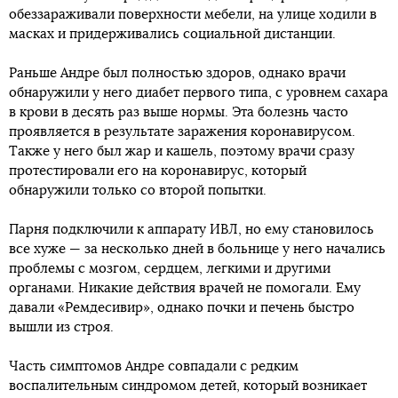
обеззараживали поверхности мебели, на улице ходили в
масках и придерживались социальной дистанции.
Раньше Андре был полностью здоров, однако врачи
обнаружили у него диабет первого типа, с уровнем сахара
в крови в десять раз выше нормы. Эта болезнь часто
проявляется в результате заражения коронавирусом.
Также у него был жар и кашель, поэтому врачи сразу
протестировали его на коронавирус, который
обнаружили только со второй попытки.
Парня подключили к аппарату ИВЛ, но ему становилось
все хуже — за несколько дней в больнице у него начались
проблемы с мозгом, сердцем, легкими и другими
органами. Никакие действия врачей не помогали. Ему
давали «Ремдесивир», однако почки и печень быстро
вышли из строя.
Часть симптомов Андре совпадали с редким
воспалительным синдромом детей, который возникает