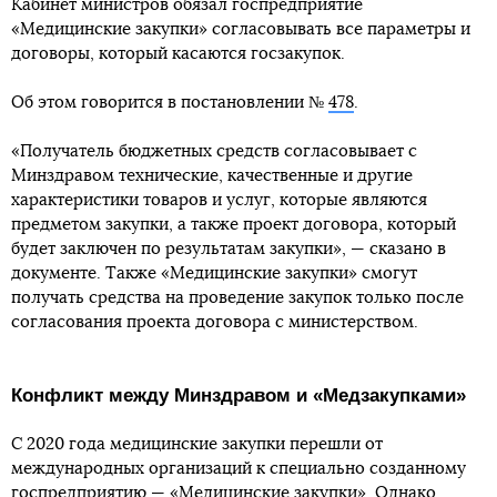
Кабинет министров обязал госпредприятие
«Медицинские закупки» согласовывать все параметры и
договоры, который касаются госзакупок.
Об этом говорится в постановлении №
478
.
«Получатель бюджетных средств согласовывает с
Минздравом технические, качественные и другие
характеристики товаров и услуг, которые являются
предметом закупки, а также проект договора, который
будет заключен по результатам закупки», — сказано в
документе. Также «Медицинские закупки» смогут
получать средства на проведение закупок только после
согласования проекта договора с министерством.
Конфликт между Минздравом и «Медзакупками»
С 2020 года медицинские закупки перешли от
международных организаций к специально созданному
госпредприятию — «Медицинские закупки». Однако