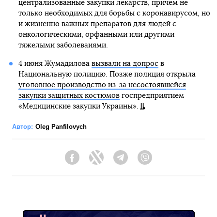
централизованные закупки лекарств, причем не
только необходимых для борьбы с коронавирусом, но
и жизненно важных препаратов для людей с
онкологическими, орфанными или другими
тяжелыми заболеваиями.
4 июня Жумадилова
вызвали на допрос
в
Национальную полицию. Позже полиция открыла
уголовное производство из-за несостоявшейся
закупки защитных костюмов
госпредприятием
«Медицинские закупки Украины».
Автор:
Oleg Panfilovych
Facebook
Twitter
Telegram
Viber