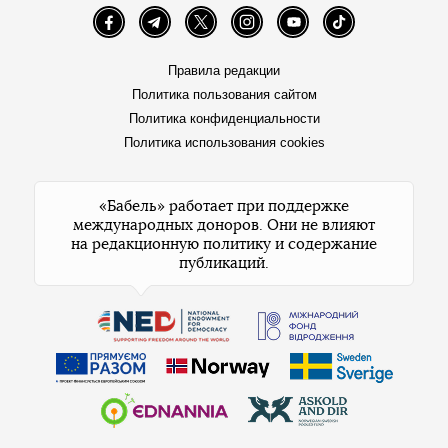
Facebook
Telegram
Twitter
Instagram
YouTube
TikTok
Правила редакции
Политика пользования сайтом
Политика конфиденциальности
Политика использования cookies
«Бабель» работает при поддержке
международных доноров. Они не влияют
на редакционную политику и содержание
публикаций.