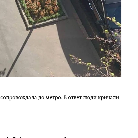
сопровождала до метро. В ответ люди кричали