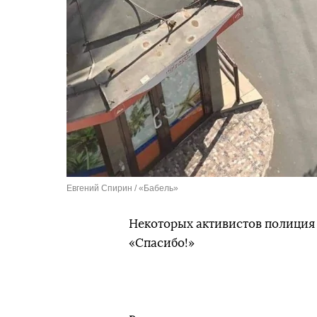
Евгений Спирин / «Бабель»
Некоторых активистов полиция 
«Спасибо!»