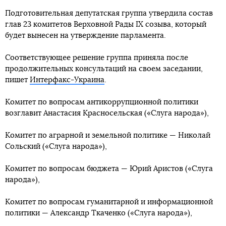
Подготовительная депутатская группа утвердила состав
глав 23 комитетов Верховной Рады IX созыва, который
будет вынесен на утверждение парламента.
Соответствующее решение группа приняла после
продолжительных консультаций на своем заседании,
пишет
Интерфакс-Украина
.
Комитет по вопросам антикоррупционной политики
возглавит Анастасия Красносельская («Слуга народа»),
Комитет по аграрной и земельной политике — Николай
Сольский («Слуга народа»),
Комитет по вопросам бюджета — Юрий Аристов («Слуга
народа»),
Комитет по вопросам гуманитарной и информационной
политики — Александр Ткаченко («Слуга народа»),