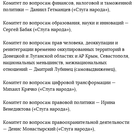
Комитет по вопросам финансов, налоговой и таможенной
политики — Даниил Гетманцев («Слуга народа»),
Комитет по вопросам образования, науки и инноваций —
Сергей Бабак («Слуга народа»),
Комитет по вопросам прав человека, деоккупации и
реинтеграции временно оккупированных территорий в
Донецкой и Луганской областях и АР Крым, Севастополя,
национальных меньшинств, межнациональных
отношений — Дмитрий Лубинец (самовыдвиженец),
Комитет по вопросам цифровой трансформации —
Михаил Крячко («Слуга народа»),
Комитет по вопросам правовой политики — Ирина
Венедиктова («Слуга народа»),
Комитет по вопросам правоохранительной деятельности
— Денис Монастырский («Слуга народа»),