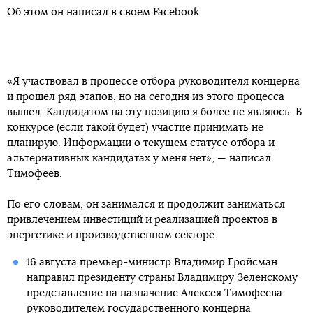
Об этом он написал в своем Facebook.
«Я участвовал в процессе отбора руководителя концерна
и прошел ряд этапов, но на сегодня из этого процесса
вышел. Кандидатом на эту позицию я более не являюсь. В
конкурсе (если такой будет) участие принимать не
планирую. Информации о текущем статусе отбора и
альтернативных кандидатах у меня нет», — написал
Тимофеев.
По его словам, он занимался и продолжит заниматься
привлечением инвестиций и реализацией проектов в
энергетике и производственном секторе.
16 августа премьер-министр Владимир Гройсман
направил президенту страны Владимиру Зеленскому
представление на назначение Алексея Тимофеева
руководителем государственного концерна