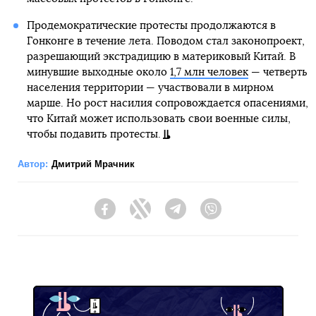
Продемократические протесты продолжаются в
Гонконге в течение лета. Поводом стал законопроект,
разрешающий экстрадицию в материковый Китай. В
минувшие выходные около
1,7 млн человек
— четверть
населения территории — участвовали в мирном
марше. Но рост насилия сопровождается опасениями,
что Китай может использовать свои военные силы,
чтобы подавить протесты.
Автор:
Дмитрий Мрачник
Facebook
Twitter
Telegram
Viber