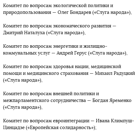
Комитет по вопросам экологической политики и
природопользования — Олег Бондарев («Слуга народа»),
Комитет по вопросам экономического развития —
Дмитрий Наталуха («Слуга народа»),
Комитет по вопросам энергетики и жилищно-
коммунальных услуг — Андрей Герус («Слуга народа»),
Комитет по вопросам здоровья нации, медицинской
помощи и медицинского страхования — Михаил Радуцкий
(«Слуга народа»),
Комитет по вопросам внешней политики и
межпарламентского сотрудничества — Богдан Яременко
(«Слуга народа»),
Комитет по вопросам евроинтеграции — Ивана Климпуш-
Цинцадзе («Европейская солидарность»);