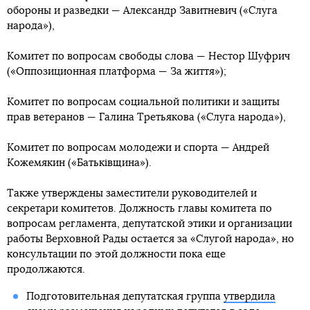
обороны и разведки — Александр Завитневич («Слуга
народа»),
Комитет по вопросам свободы слова — Нестор Шуфрич
(«Оппозиционная платформа — За життя»);
Комитет по вопросам социальной политики и защиты
прав ветеранов — Галина Третьякова («Слуга народа»),
Комитет по вопросам молодежи и спорта — Андрей
Кожемякин («Батьківщина»).
Также утверждены заместители руководителей и
секретари комитетов. Должность главы комитета по
вопросам регламента, депутатской этики и организации
работы Верховной Рады остается за «Слугой народа», но
консультации по этой должности пока еще
продолжаются.
Подготовительная депутатская группа
утвердила