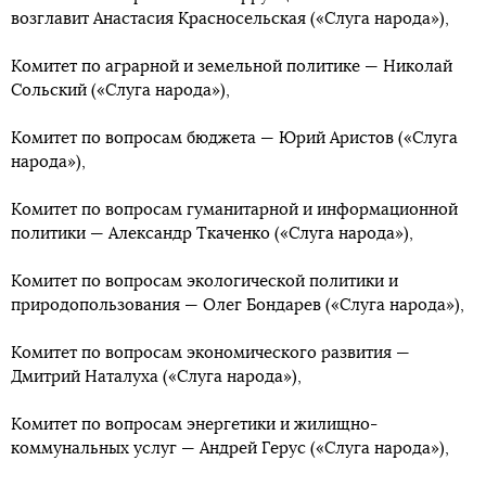
возглавит Анастасия Красносельская («Слуга народа»),
Комитет по аграрной и земельной политике — Николай
Сольский («Слуга народа»),
Комитет по вопросам бюджета — Юрий Аристов («Слуга
народа»),
Комитет по вопросам гуманитарной и информационной
политики — Александр Ткаченко («Слуга народа»),
Комитет по вопросам экологической политики и
природопользования — Олег Бондарев («Слуга народа»),
Комитет по вопросам экономического развития —
Дмитрий Наталуха («Слуга народа»),
Комитет по вопросам энергетики и жилищно-
коммунальных услуг — Андрей Герус («Слуга народа»),