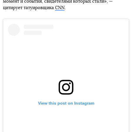
момент и события, свидетелями которых стали», —
цитирует татуировщика
CNN
.
View this post on Instagram