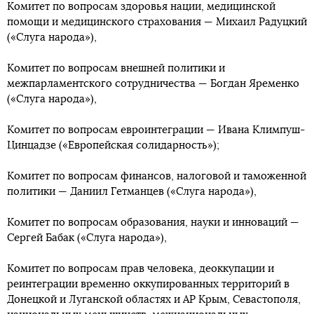
Комитет по вопросам здоровья нации, медицинской
помощи и медицинского страхования — Михаил Радуцкий
(«Слуга народа»),
Комитет по вопросам внешней политики и
межпарламентского сотрудничества — Богдан Яременко
(«Слуга народа»),
Комитет по вопросам евроинтеграции — Ивана Климпуш-
Цинцадзе («Европейская солидарность»);
Комитет по вопросам финансов, налоговой и таможенной
политики — Даниил Гетманцев («Слуга народа»),
Комитет по вопросам образования, науки и инноваций —
Сергей Бабак («Слуга народа»),
Комитет по вопросам прав человека, деоккупации и
реинтеграции временно оккупированных территорий в
Донецкой и Луганской областях и АР Крым, Севастополя,