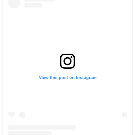
View this post on Instagram