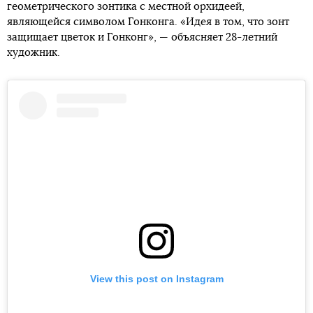
геометрического зонтика с местной орхидеей,
являющейся символом Гонконга. «Идея в том, что зонт
защищает цветок и Гонконг», — объясняет 28-летний
художник.
View this post on Instagram