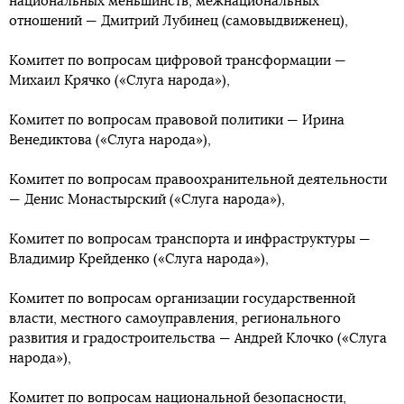
национальных меньшинств, межнациональных
отношений — Дмитрий Лубинец (самовыдвиженец),
Комитет по вопросам цифровой трансформации —
Михаил Крячко («Слуга народа»),
Комитет по вопросам правовой политики — Ирина
Венедиктова («Слуга народа»),
Комитет по вопросам правоохранительной деятельности
— Денис Монастырский («Слуга народа»),
Комитет по вопросам транспорта и инфраструктуры —
Владимир Крейденко («Слуга народа»),
Комитет по вопросам организации государственной
власти, местного самоуправления, регионального
развития и градостроительства — Андрей Клочко («Слуга
народа»),
Комитет по вопросам национальной безопасности,