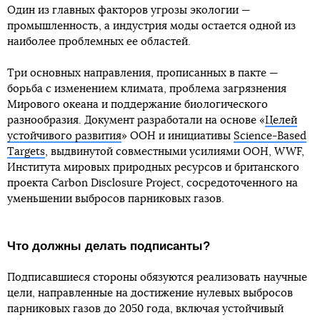
Один из главных факторов угрозы экологии —
промышленность, а индустрия моды остается одной из
наиболее проблемных ее областей.
Три основных направления, прописанных в пакте —
борьба с изменением климата, проблема загрязнения
Мирового океана и поддержание биологического
разнообразия. Документ разработали на основе «
Целей
устойчивого развития
» ООН и инициативы
Science-Based
Targets
, выдвинутой совместными усилиями ООН, WWF,
Института мировых природных ресурсов и британского
проекта Carbon Disclosure Project, сосредоточенного на
уменьшении выбросов парниковых газов.
Что должны делать подписанты?
Подписавшиеся стороны обязуются реализовать научные
цели, направленные на достижение нулевых выбросов
парниковых газов до 2050 года, включая устойчивый