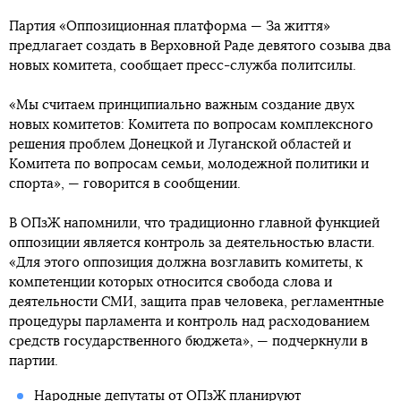
Партия «Оппозиционная платформа — За життя»
предлагает создать в Верховной Раде девятого созыва два
новых комитета, сообщает пресс-служба политсилы.
«Мы считаем принципиально важным создание двух
новых комитетов: Комитета по вопросам комплексного
решения проблем Донецкой и Луганской областей и
Комитета по вопросам семьи, молодежной политики и
спорта», — говорится в сообщении.
В ОПзЖ напомнили, что традиционно главной функцией
оппозиции является контроль за деятельностью власти.
«Для этого оппозиция должна возглавить комитеты, к
компетенции которых относится свобода слова и
деятельности СМИ, защита прав человека, регламентные
процедуры парламента и контроль над расходованием
средств государственного бюджета», — подчеркнули в
партии.
Народные депутаты от
ОПзЖ планируют