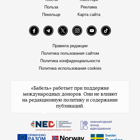
Польза
Реклама
Пекельце
Карта сайта
Facebook
Telegram
Twitter
Instagram
YouTube
TikTok
Правила редакции
Политика пользования сайтом
Политика конфиденциальности
Политика использования cookies
«Бабель» работает при поддержке
международных доноров. Они не влияют
на редакционную политику и содержание
публикаций.