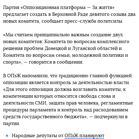
Партия «Оппозиционная платформа — За життя»
предлагает создать в Верховной Раде девятого созыва два
новых комитета, сообщает пресс-служба политсилы.
«Мы считаем принципиально важным создание двух
новых комитетов: Комитета по вопросам комплексного
решения проблем Донецкой и Луганской областей и
Комитета по вопросам семьи, молодежной политики и
спорта», — говорится в сообщении.
В ОПзЖ напомнили, что традиционно главной функцией
оппозиции является контроль за деятельностью власти.
«Для этого оппозиция должна возглавить комитеты, к
компетенции которых относится свобода слова и
деятельности СМИ, защита прав человека, регламентные
процедуры парламента и контроль над расходованием
средств государственного бюджета», — подчеркнули в
партии.
Народные депутаты от
ОПзЖ планируют