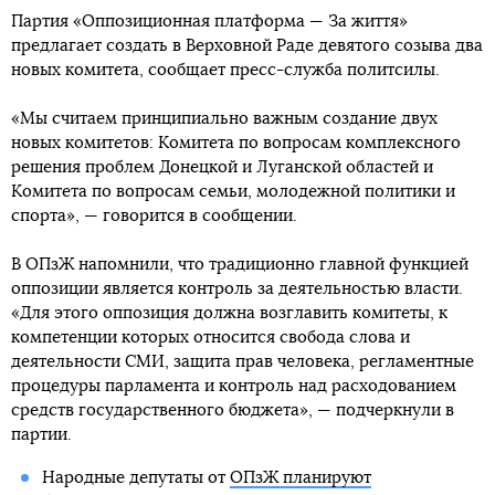
Партия «Оппозиционная платформа — За життя»
предлагает создать в Верховной Раде девятого созыва два
новых комитета, сообщает пресс-служба политсилы.
«Мы считаем принципиально важным создание двух
новых комитетов: Комитета по вопросам комплексного
решения проблем Донецкой и Луганской областей и
Комитета по вопросам семьи, молодежной политики и
спорта», — говорится в сообщении.
В ОПзЖ напомнили, что традиционно главной функцией
оппозиции является контроль за деятельностью власти.
«Для этого оппозиция должна возглавить комитеты, к
компетенции которых относится свобода слова и
деятельности СМИ, защита прав человека, регламентные
процедуры парламента и контроль над расходованием
средств государственного бюджета», — подчеркнули в
партии.
Народные депутаты от
ОПзЖ планируют