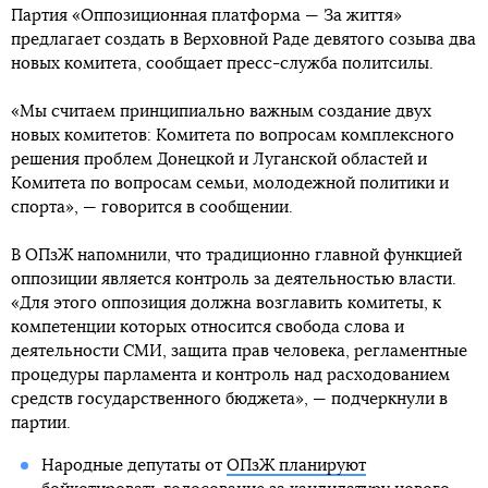
Партия «Оппозиционная платформа — За життя»
предлагает создать в Верховной Раде девятого созыва два
новых комитета, сообщает пресс-служба политсилы.
«Мы считаем принципиально важным создание двух
новых комитетов: Комитета по вопросам комплексного
решения проблем Донецкой и Луганской областей и
Комитета по вопросам семьи, молодежной политики и
спорта», — говорится в сообщении.
В ОПзЖ напомнили, что традиционно главной функцией
оппозиции является контроль за деятельностью власти.
«Для этого оппозиция должна возглавить комитеты, к
компетенции которых относится свобода слова и
деятельности СМИ, защита прав человека, регламентные
процедуры парламента и контроль над расходованием
средств государственного бюджета», — подчеркнули в
партии.
Народные депутаты от
ОПзЖ планируют