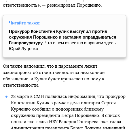
ответственность», — резюмировал Порошенко.
Читайте также:
Прокурор Константин Кулик выступил против
окружения Порошенко и заставил оправдываться
Генпрокуратуру.
Что о нем известно и при чем здесь
Юрий Луценко
Он также напомнил, что в парламенте лежит
законопроект об ответственности за незаконное
обогащение, и Кулик будет привлечен по нему к
ответственности.
28 марта в СМИ появилась информация, что прокурор
Константин Кулик в рамках дела олигарха Сергея
Курченко сообщил о подозрениях близкому
окружению президента Петра Порошенко. В список
попали экс-глава НБУ Валерия Гонтарева, экс-глава
Администрации президента Борис Ложкин, нынешний