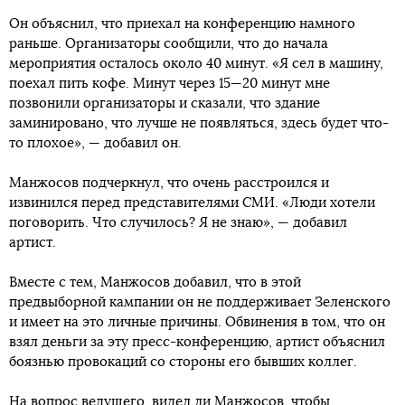
Он объяснил, что приехал на конференцию намного
раньше. Организаторы сообщили, что до начала
мероприятия осталось около 40 минут. «Я сел в машину,
поехал пить кофе. Минут через 15—20 минут мне
позвонили организаторы и сказали, что здание
заминировано, что лучше не появляться, здесь будет что-
то плохое», — добавил он.
Манжосов подчеркнул, что очень расстроился и
извинился перед представителями СМИ. «Люди хотели
поговорить. Что случилось? Я не знаю», — добавил
артист.
Вместе с тем, Манжосов добавил, что в этой
предвыборной кампании он не поддерживает Зеленского
и имеет на это личные причины. Обвинения в том, что он
взял деньги за эту пресс-конференцию, артист объяснил
боязнью провокаций со стороны его бывших коллег.
На вопрос ведущего, видел ли Манжосов, чтобы