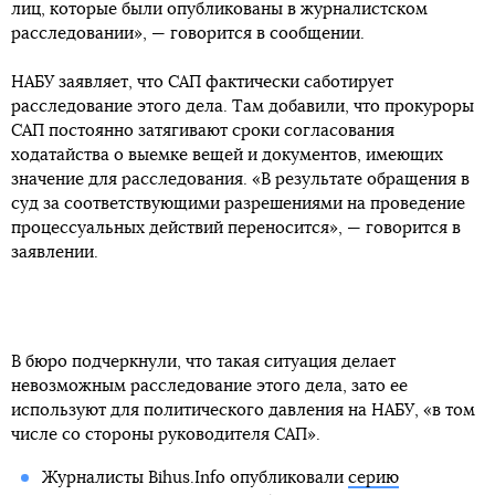
лиц, которые были опубликованы в журналистском
расследовании», — говорится в сообщении.
НАБУ заявляет, что САП фактически саботирует
расследование этого дела. Там добавили, что прокуроры
САП постоянно затягивают сроки согласования
ходатайства о выемке вещей и документов, имеющих
значение для расследования. «В результате обращения в
суд за соответствующими разрешениями на проведение
процессуальных действий переносится», — говорится в
заявлении.
В бюро подчеркнули, что такая ситуация делает
невозможным расследование этого дела, зато ее
используют для политического давления на НАБУ, «в том
числе со стороны руководителя САП».
Журналисты Bihus.Info опубликовали
серию