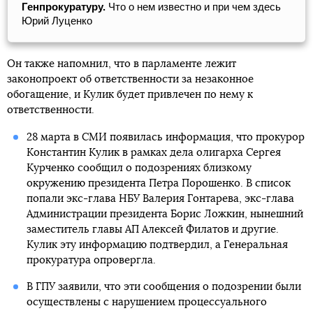
Генпрокуратуру.
Что о нем известно и при чем здесь
Юрий Луценко
Он также напомнил, что в парламенте лежит
законопроект об ответственности за незаконное
обогащение, и Кулик будет привлечен по нему к
ответственности.
28 марта в СМИ появилась информация, что прокурор
Константин Кулик в рамках дела олигарха Сергея
Курченко сообщил о подозрениях близкому
окружению президента Петра Порошенко. В список
попали экс-глава НБУ Валерия Гонтарева, экс-глава
Администрации президента Борис Ложкин, нынешний
заместитель главы АП Алексей Филатов и другие.
Кулик эту информацию подтвердил, а Генеральная
прокуратура опровергла.
В ГПУ заявили, что эти сообщения о подозрении были
осуществлены с нарушением процессуального