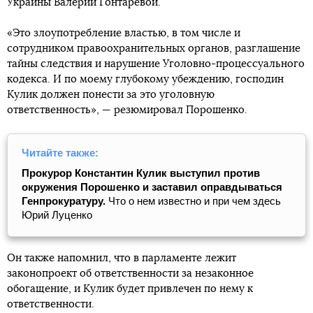
Украины Валерии Гонтаревой.
«Это злоупотребление властью, в том числе и
сотрудником правоохранительных органов, разглашение
тайны следствия и нарушение Уголовно-процессуального
кодекса. И по моему глубокому убеждению, господин
Кулик должен понести за это уголовную
ответственность», — резюмировал Порошенко.
Читайте также:
Прокурор Константин Кулик выступил против
окружения Порошенко и заставил оправдываться
Генпрокуратуру.
Что о нем известно и при чем здесь
Юрий Луценко
Он также напомнил, что в парламенте лежит
законопроект об ответственности за незаконное
обогащение, и Кулик будет привлечен по нему к
ответственности.