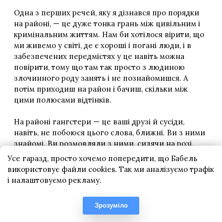
Усе гаразд, просто хочемо попередити, що Бабель
використовує файли cookies. Так ми аналізуємо трафік
і налаштовуємо рекламу.
Зрозуміло