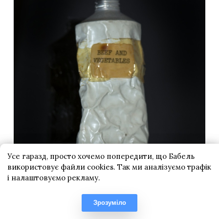
Усе гаразд, просто хочемо попередити, що Бабель
використовує файли cookies. Так ми аналізуємо трафік
і налаштовуємо рекламу.
Зрозуміло